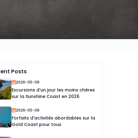
ent Posts
2026-05-08
Excursions d'un jour les moins chères
sur la Sunshine Coast en 2026
2026-05-08
Forfaits d'activités abordables sur la
Gold Coast pour tous