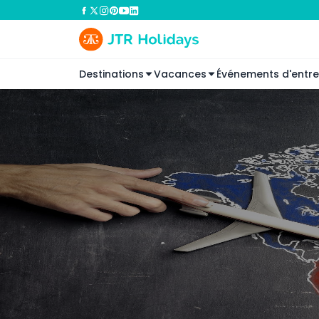
Destinations
Vacances
Événements d'entre