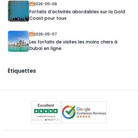
2026-05-08
Forfaits d'activités abordables sur la Gold
Coast pour tous
2026-05-07
Les forfaits de visites les moins chers à
Dubaï en ligne
Étiquettes