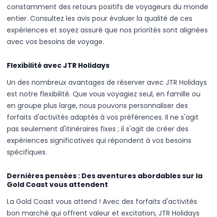
constamment des retours positifs de voyageurs du monde
entier. Consultez les avis pour évaluer la qualité de ces
expériences et soyez assuré que nos priorités sont alignées
avec vos besoins de voyage.
Flexibilité avec JTR Holidays
Un des nombreux avantages de réserver avec JTR Holidays
est notre flexibilité. Que vous voyagiez seul, en famille ou
en groupe plus large, nous pouvons personnaliser des
forfaits d'activités adaptés à vos préférences. Il ne s'agit
pas seulement d'itinéraires fixes ; il s'agit de créer des
expériences significatives qui répondent à vos besoins
spécifiques.
Dernières pensées : Des aventures abordables sur la
Gold Coast vous attendent
La Gold Coast vous attend ! Avec des forfaits d'activités
bon marché qui offrent valeur et excitation, JTR Holidays