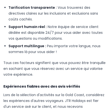
Tarification transparente :
Vous trouverez des
directives claires sur les inclusions et exclusions sans
coûts cachés.
Support humain réel :
Notre équipe de service client
dédiée est disponible 24/7 pour vous aider avec toutes
vos questions ou modifications.
Support multilingue :
Peu importe votre langue, nous
sommes là pour vous aider !
Tous ces facteurs signifient que vous pouvez être tranquille
en sachant que vous réservez avec un service qui valorise
votre expérience.
Expériences fiables avec des avis vérifiés
Lors de la sélection d'activités sur la Gold Coast, considérez
les expériences d'autres voyageurs. JTR Holidays est fier
d'un service axé sur le client, et nous recevons