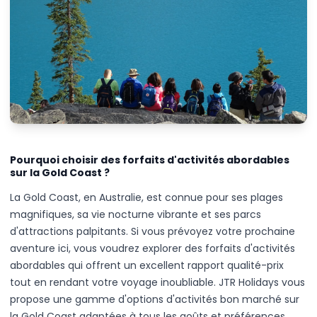
Pourquoi choisir des forfaits d'activités abordables
sur la Gold Coast ?
La Gold Coast, en Australie, est connue pour ses plages
magnifiques, sa vie nocturne vibrante et ses parcs
d'attractions palpitants. Si vous prévoyez votre prochaine
aventure ici, vous voudrez explorer des forfaits d'activités
abordables qui offrent un excellent rapport qualité-prix
tout en rendant votre voyage inoubliable. JTR Holidays vous
propose une gamme d'options d'activités bon marché sur
la Gold Coast adaptées à tous les goûts et préférences,