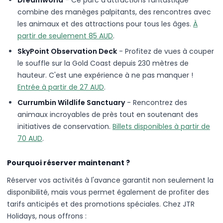
combine des manèges palpitants, des rencontres avec
les animaux et des attractions pour tous les âges.
À
partir de seulement 85 AUD
.
SkyPoint Observation Deck
- Profitez de vues à couper
le souffle sur la Gold Coast depuis 230 mètres de
hauteur. C'est une expérience à ne pas manquer !
Entrée à partir de 27 AUD
.
Currumbin Wildlife Sanctuary
- Rencontrez des
animaux incroyables de près tout en soutenant des
initiatives de conservation.
Billets disponibles à partir de
70 AUD
.
Pourquoi réserver maintenant ?
Réserver vos activités à l'avance garantit non seulement la
disponibilité, mais vous permet également de profiter des
tarifs anticipés et des promotions spéciales. Chez JTR
Holidays, nous offrons :