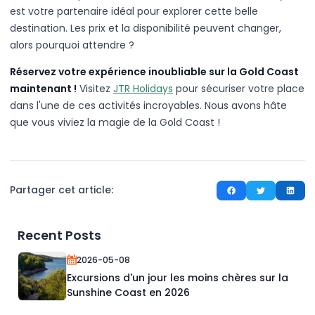
est votre partenaire idéal pour explorer cette belle
destination. Les prix et la disponibilité peuvent changer,
alors pourquoi attendre ?
Réservez votre expérience inoubliable sur la Gold Coast
maintenant !
Visitez
JTR Holidays
pour sécuriser votre place
dans l'une de ces activités incroyables. Nous avons hâte
que vous viviez la magie de la Gold Coast !
Partager cet article:
Recent Posts
2026-05-08
Excursions d'un jour les moins chères sur la
Sunshine Coast en 2026