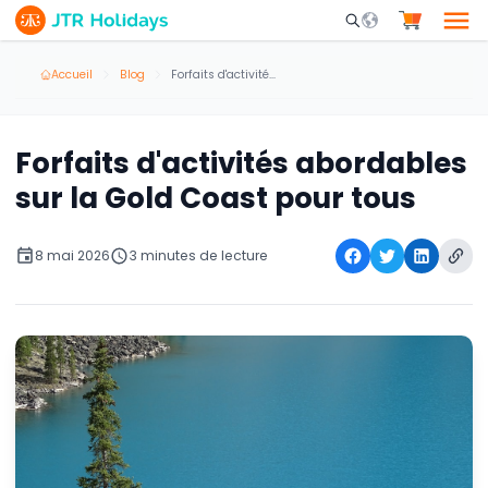
Mobile Search Opene
Accueil
Blog
Forfaits d'activités abordables sur la Gold Coast pour tous
Forfaits d'activités abordables
sur la Gold Coast pour tous
8 mai 2026
3 minutes de lecture