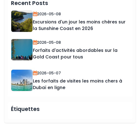
Recent Posts
2026-05-08
Excursions d'un jour les moins chères sur
la Sunshine Coast en 2026
2026-05-08
Forfaits d'activités abordables sur la
Gold Coast pour tous
2026-05-07
Les forfaits de visites les moins chers à
Dubaï en ligne
Étiquettes