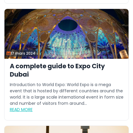
17 mars 2024
A complete guide to Expo City
Dubai
Introduction to World Expo: World Expo is a mega
event that is hosted by different countries around the
world. It is a large scale international event in form size
and number of visitors from around...
READ MORE