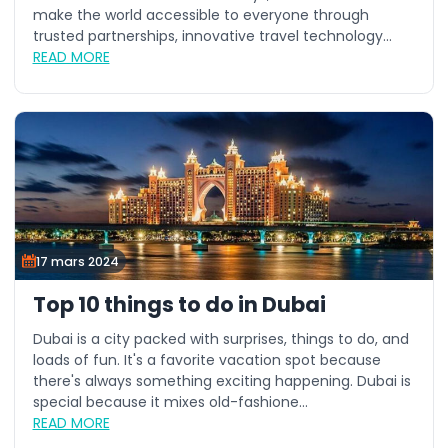
make the world accessible to everyone through
trusted partnerships, innovative travel technology...
READ MORE
17 mars 2024
Top 10 things to do in Dubai
Dubai is a city packed with surprises, things to do, and
loads of fun. It's a favorite vacation spot because
there's always something exciting happening. Dubai is
special because it mixes old-fashione...
READ MORE