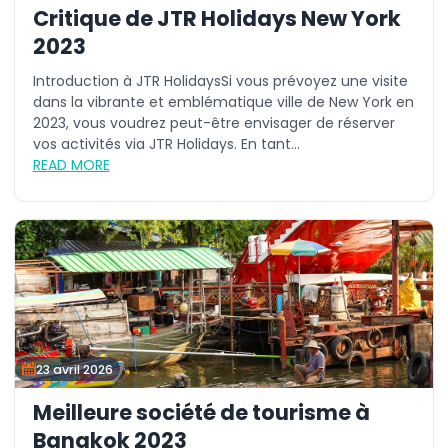
Critique de JTR Holidays New York
2023
Introduction à JTR HolidaysSi vous prévoyez une visite
dans la vibrante et emblématique ville de New York en
2023, vous voudrez peut-être envisager de réserver
vos activités via JTR Holidays. En tant...
READ MORE
23 avril 2026
Meilleure société de tourisme à
Bangkok 2023