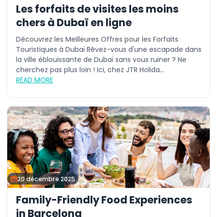
Les forfaits de visites les moins
chers à Dubaï en ligne
Découvrez les Meilleures Offres pour les Forfaits
Touristiques à Dubaï Rêvez-vous d'une escapade dans
la ville éblouissante de Dubaï sans vous ruiner ? Ne
cherchez pas plus loin ! Ici, chez JTR Holida...
READ MORE
20 décembre 2025
Family-Friendly Food Experiences
in Barcelona