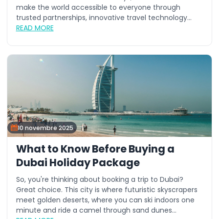
make the world accessible to everyone through
trusted partnerships, innovative travel technology...
READ MORE
10 novembre 2025
What to Know Before Buying a
Dubai Holiday Package
So, you're thinking about booking a trip to Dubai?
Great choice. This city is where futuristic skyscrapers
meet golden deserts, where you can ski indoors one
minute and ride a camel through sand dunes...