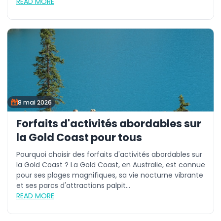
READ MORE
8 mai 2026
Forfaits d'activités abordables sur
la Gold Coast pour tous
Pourquoi choisir des forfaits d'activités abordables sur
la Gold Coast ? La Gold Coast, en Australie, est connue
pour ses plages magnifiques, sa vie nocturne vibrante
et ses parcs d'attractions palpit...
READ MORE