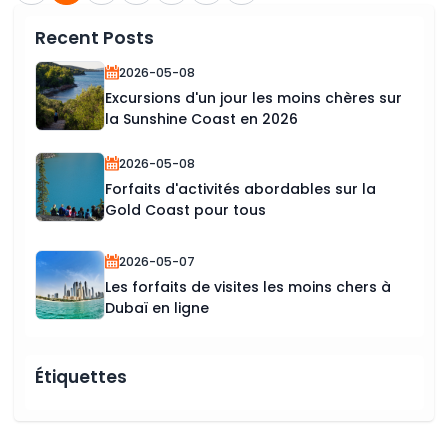
Recent Posts
2026-05-08
Excursions d'un jour les moins chères sur
la Sunshine Coast en 2026
2026-05-08
Forfaits d'activités abordables sur la
Gold Coast pour tous
2026-05-07
Les forfaits de visites les moins chers à
Dubaï en ligne
Étiquettes