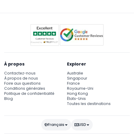
À propos
Explorer
Contactez-nous
Australie
À propos de nous
Singapour
Foire aux questions
France
Conditions générales
Royaume-Uni
Politique de confidentialité
Hong Kong
Blog
États-Unis
Toutes les destinations
Français
USD