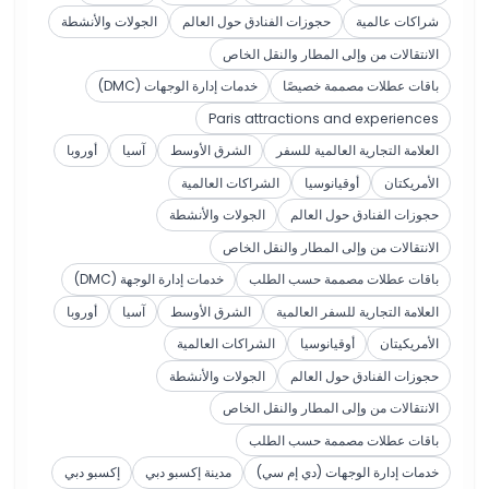
شراكات عالمية
حجوزات الفنادق حول العالم
الجولات والأنشطة
الانتقالات من وإلى المطار والنقل الخاص
باقات عطلات مصممة خصيصًا
خدمات إدارة الوجهات (DMC)
Paris attractions and experiences
العلامة التجارية العالمية للسفر
الشرق الأوسط
آسيا
أوروبا
الأمريكتان
أوقيانوسيا
الشراكات العالمية
حجوزات الفنادق حول العالم
الجولات والأنشطة
الانتقالات من وإلى المطار والنقل الخاص
باقات عطلات مصممة حسب الطلب
خدمات إدارة الوجهة (DMC)
العلامة التجارية للسفر العالمية
الشرق الأوسط
آسيا
أوروبا
الأمريكيتان
أوقيانوسيا
الشراكات العالمية
حجوزات الفنادق حول العالم
الجولات والأنشطة
الانتقالات من وإلى المطار والنقل الخاص
باقات عطلات مصممة حسب الطلب
خدمات إدارة الوجهات (دي إم سي)
مدينة إكسبو دبي
إكسبو دبي