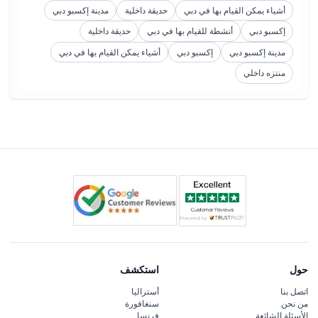
أشياء يمكن القيام بها في دبي
حديقة داخلية
مدينة إكسبو دبي
إكسبو دبي
أنشطة للقيام بها في دبي
حديقة داخلية
مدينة إكسبو دبي
إكسبو دبي
أشياء يمكن القيام بها في دبي
منتزه داخلي
حول
استكشف
اتصل بنا
أستراليا
من نحن
سنغافورة
الأسئلة الشائعة
فرنسا