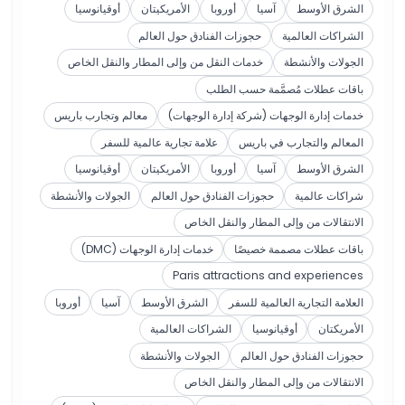
الشرق الأوسط
آسيا
أوروبا
الأمريكيتان
أوقيانوسيا
الشراكات العالمية
حجوزات الفنادق حول العالم
الجولات والأنشطة
خدمات النقل من وإلى المطار والنقل الخاص
باقات عطلات مُصمَّمة حسب الطلب
خدمات إدارة الوجهات (شركة إدارة الوجهات)
معالم وتجارب باريس
المعالم والتجارب في باريس
علامة تجارية عالمية للسفر
الشرق الأوسط
آسيا
أوروبا
الأمريكيتان
أوقيانوسيا
شراكات عالمية
حجوزات الفنادق حول العالم
الجولات والأنشطة
الانتقالات من وإلى المطار والنقل الخاص
باقات عطلات مصممة خصيصًا
خدمات إدارة الوجهات (DMC)
Paris attractions and experiences
العلامة التجارية العالمية للسفر
الشرق الأوسط
آسيا
أوروبا
الأمريكتان
أوقيانوسيا
الشراكات العالمية
حجوزات الفنادق حول العالم
الجولات والأنشطة
الانتقالات من وإلى المطار والنقل الخاص