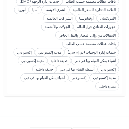
باقات عطلات مصممة حسب الطلب
خدمات إدارة الوجهة (DMC)
العلامة التجارية للسفر العالمية
الشرق الأوسط
آسيا
أوروبا
الأمريكيتان
أوقيانوسيا
الشراكات العالمية
حجوزات الفنادق حول العالم
الجولات والأنشطة
الانتقالات من وإلى المطار والنقل الخاص
باقات عطلات مصممة حسب الطلب
خدمات إدارة الوجهات (دي إم سي)
مدينة إكسبو دبي
إكسبو دبي
أشياء يمكن القيام بها في دبي
حديقة داخلية
مدينة إكسبو دبي
إكسبو دبي
أنشطة للقيام بها في دبي
حديقة داخلية
مدينة إكسبو دبي
إكسبو دبي
أشياء يمكن القيام بها في دبي
منتزه داخلي