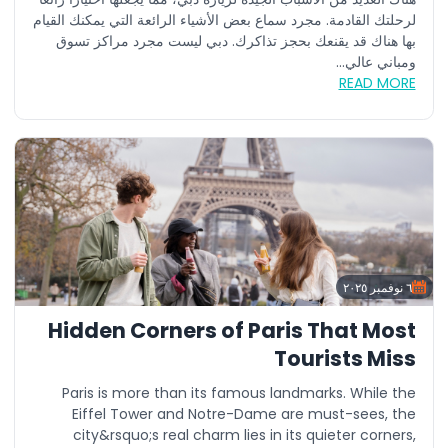
لرحلتك القادمة. مجرد سماع بعض الأشياء الرائعة التي يمكنك القيام
بها هناك قد يقنعك بحجز تذاكرك. دبي ليست مجرد مراكز تسوق
ومباني عالي...
READ MORE
٦ نوفمبر ٢٠٢٥
Hidden Corners of Paris That Most
Tourists Miss
Paris is more than its famous landmarks. While the
Eiffel Tower and Notre-Dame are must-sees, the
city&rsquo;s real charm lies in its quieter corners,