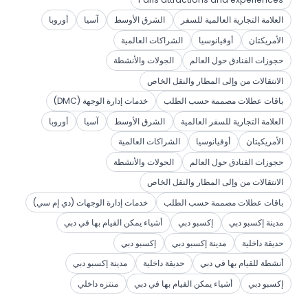
العلامة التجارية العالمية للسفر
الشرق الأوسط
آسيا
أوروبا
الأمريكتان
أوقيانوسيا
الشراكات العالمية
حجوزات الفنادق حول العالم
الجولات والأنشطة
الانتقالات من وإلى المطار والنقل الخاص
باقات عطلات مصممة حسب الطلب
خدمات إدارة الوجهة (DMC)
العلامة التجارية للسفر العالمية
الشرق الأوسط
آسيا
أوروبا
الأمريكيتان
أوقيانوسيا
الشراكات العالمية
حجوزات الفنادق حول العالم
الجولات والأنشطة
الانتقالات من وإلى المطار والنقل الخاص
باقات عطلات مصممة حسب الطلب
خدمات إدارة الوجهات (دي إم سي)
مدينة إكسبو دبي
إكسبو دبي
أشياء يمكن القيام بها في دبي
حديقة داخلية
مدينة إكسبو دبي
إكسبو دبي
أنشطة للقيام بها في دبي
حديقة داخلية
مدينة إكسبو دبي
إكسبو دبي
أشياء يمكن القيام بها في دبي
منتزه داخلي