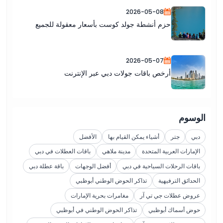
2026-05-08
حزم أنشطة جولد كوست بأسعار معقولة للجميع
2026-05-07
أرخص باقات جولات دبي عبر الإنترنت
الوسوم
دبي
جتر
أشياء يمكن القيام بها
الأفضل
الإمارات العربية المتحدة
مدينة ملاهي
باقات العطلات في دبي
باقات الرحلات السياحية في دبي
أفضل الوجهات
باقة عطلة دبي
الحدائق الترفيهية
تذاكر الحوض الوطني أبوظبي
عروض عطلات جي تي آر
مغامرات بحرية الإمارات
حوض أسماك أبوظبي
تذاكر الحوض الوطني في أبوظبي