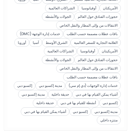
الأمريكتان
أوقيانوسيا
الشراكات العالمية
حجوزات الفنادق حول العالم
الجولات والأنشطة
الانتقالات من وإلى المطار والنقل الخاص
باقات عطلات مصممة حسب الطلب
خدمات إدارة الوجهة (DMC)
العلامة التجارية للسفر العالمية
الشرق الأوسط
آسيا
أوروبا
الأمريكيتان
أوقيانوسيا
الشراكات العالمية
حجوزات الفنادق حول العالم
الجولات والأنشطة
الانتقالات من وإلى المطار والنقل الخاص
باقات عطلات مصممة حسب الطلب
خدمات إدارة الوجهات (دي إم سي)
مدينة إكسبو دبي
إكسبو دبي
أشياء يمكن القيام بها في دبي
حديقة داخلية
مدينة إكسبو دبي
إكسبو دبي
أنشطة للقيام بها في دبي
حديقة داخلية
مدينة إكسبو دبي
إكسبو دبي
أشياء يمكن القيام بها في دبي
منتزه داخلي