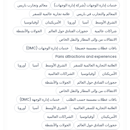
خدمات إدارة الوجهات (شركة إدارة الوجهات)
معالم وتجارب باريس
المعالم والتجارب في باريس
علامة تجارية عالمية للسفر
الشرق الأوسط
آسيا
أوروبا
الأمريكيتان
أوقيانوسيا
شراكات عالمية
حجوزات الفنادق حول العالم
الجولات والأنشطة
الانتقالات من وإلى المطار والنقل الخاص
باقات عطلات مصممة خصيصًا
خدمات إدارة الوجهات (DMC)
Paris attractions and experiences
العلامة التجارية العالمية للسفر
الشرق الأوسط
آسيا
أوروبا
الأمريكتان
أوقيانوسيا
الشراكات العالمية
حجوزات الفنادق حول العالم
الجولات والأنشطة
الانتقالات من وإلى المطار والنقل الخاص
باقات عطلات مصممة حسب الطلب
خدمات إدارة الوجهة (DMC)
العلامة التجارية للسفر العالمية
الشرق الأوسط
آسيا
أوروبا
الأمريكيتان
أوقيانوسيا
الشراكات العالمية
حجوزات الفنادق حول العالم
الجولات والأنشطة