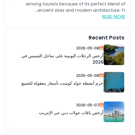
among tourists because of its perfect blend of
ancient sites and modern architecture. Fr...
READ MORE
Recent Posts
2026-05-08
أرخص الرحلات اليومية على ساحل الشمس في
2026
2026-05-08
حزم أنشطة جولد كوست بأسعار معقولة للجميع
2026-05-07
أرخص باقات جولات دبي عبر الإنترنت