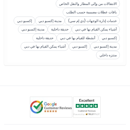
الانتقالات من وإلى المطار والنقل الخاص
باقات عطلات مصممة حسب الطلب
خدمات إدارة الوجهات (دي إم سي)
مدينة إكسبو دبي
إكسبو دبي
أشياء يمكن القيام بها في دبي
حديقة داخلية
مدينة إكسبو دبي
إكسبو دبي
أنشطة للقيام بها في دبي
حديقة داخلية
مدينة إكسبو دبي
إكسبو دبي
أشياء يمكن القيام بها في دبي
منتزه داخلي