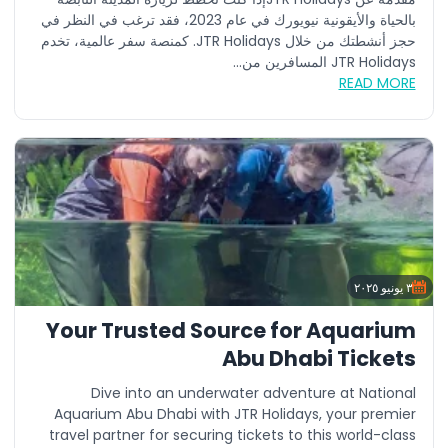
بالحياة والأيقونية نيويورك في عام 2023، فقد ترغب في النظر في
حجز أنشطتك من خلال JTR Holidays. كمنصة سفر عالمية، تخدم
JTR Holidays المسافرين من...
READ MORE
٣ يونيو ٢٠٢٥
Your Trusted Source for Aquarium
Abu Dhabi Tickets
Dive into an underwater adventure at National
Aquarium Abu Dhabi with JTR Holidays, your premier
travel partner for securing tickets to this world-class