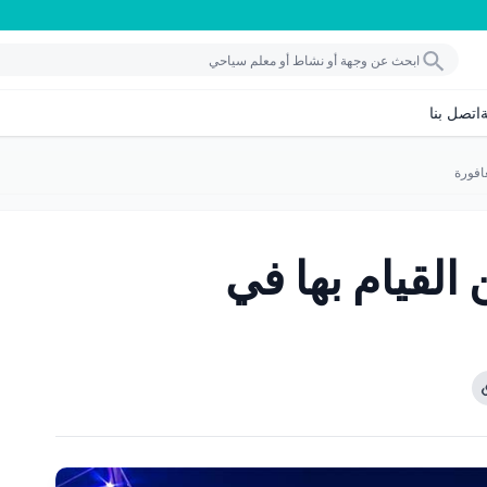
اتصل بنا
يمكن القيام بها في