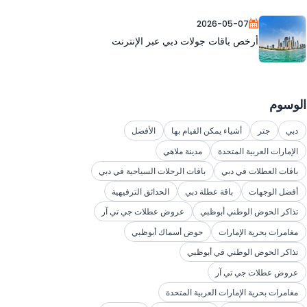
2026-05-07
أرخص باقات جولات دبي عبر الإنترنت
الوسوم
دبي
جتر
أشياء يمكن القيام بها
الأفضل
الإمارات العربية المتحدة
مدينة ملاهي
باقات العطلات في دبي
باقات الرحلات السياحية في دبي
أفضل الوجهات
باقة عطلة دبي
الحدائق الترفيهية
تذاكر الحوض الوطني أبوظبي
عروض عطلات جي تي آر
مغامرات بحرية الإمارات
حوض أسماك أبوظبي
تذاكر الحوض الوطني في أبوظبي
عروض عطلات جي تي آر
مغامرات بحرية الإمارات العربية المتحدة