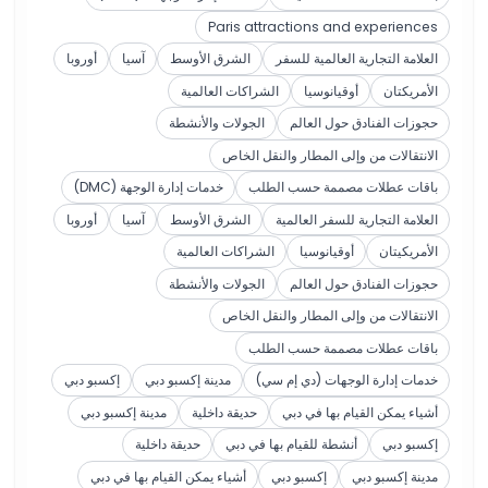
Paris attractions and experiences
العلامة التجارية العالمية للسفر
الشرق الأوسط
آسيا
أوروبا
الأمريكتان
أوقيانوسيا
الشراكات العالمية
حجوزات الفنادق حول العالم
الجولات والأنشطة
الانتقالات من وإلى المطار والنقل الخاص
باقات عطلات مصممة حسب الطلب
خدمات إدارة الوجهة (DMC)
العلامة التجارية للسفر العالمية
الشرق الأوسط
آسيا
أوروبا
الأمريكيتان
أوقيانوسيا
الشراكات العالمية
حجوزات الفنادق حول العالم
الجولات والأنشطة
الانتقالات من وإلى المطار والنقل الخاص
باقات عطلات مصممة حسب الطلب
خدمات إدارة الوجهات (دي إم سي)
مدينة إكسبو دبي
إكسبو دبي
أشياء يمكن القيام بها في دبي
حديقة داخلية
مدينة إكسبو دبي
إكسبو دبي
أنشطة للقيام بها في دبي
حديقة داخلية
مدينة إكسبو دبي
إكسبو دبي
أشياء يمكن القيام بها في دبي