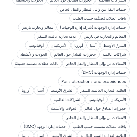
الشراكات العالمية
حجوزات الفنادق حول العالم
الجولات والأنشطة
خدمات النقل من وإلى المطار والنقل الخاص
باقات عطلات مُصمَّمة حسب الطلب
خدمات إدارة الوجهات (شركة إدارة الوجهات)
معالم وتجارب باريس
المعالم والتجارب في باريس
علامة تجارية عالمية للسفر
الشرق الأوسط
آسيا
أوروبا
الأمريكيتان
أوقيانوسيا
شراكات عالمية
حجوزات الفنادق حول العالم
الجولات والأنشطة
الانتقالات من وإلى المطار والنقل الخاص
باقات عطلات مصممة خصيصًا
خدمات إدارة الوجهات (DMC)
Paris attractions and experiences
العلامة التجارية العالمية للسفر
الشرق الأوسط
آسيا
أوروبا
الأمريكتان
أوقيانوسيا
الشراكات العالمية
حجوزات الفنادق حول العالم
الجولات والأنشطة
الانتقالات من وإلى المطار والنقل الخاص
باقات عطلات مصممة حسب الطلب
خدمات إدارة الوجهة (DMC)
العلامة التجارية للسفر العالمية
الشرق الأوسط
آسيا
أوروبا