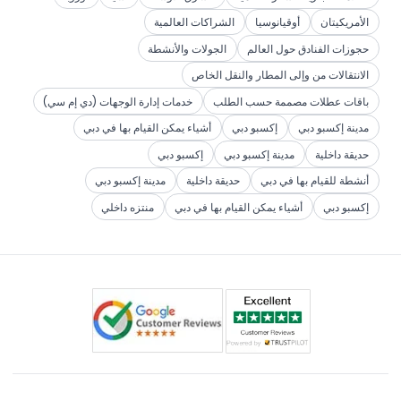
الأمريكيتان
أوقيانوسيا
الشراكات العالمية
حجوزات الفنادق حول العالم
الجولات والأنشطة
الانتقالات من وإلى المطار والنقل الخاص
باقات عطلات مصممة حسب الطلب
خدمات إدارة الوجهات (دي إم سي)
مدينة إكسبو دبي
إكسبو دبي
أشياء يمكن القيام بها في دبي
حديقة داخلية
مدينة إكسبو دبي
إكسبو دبي
أنشطة للقيام بها في دبي
حديقة داخلية
مدينة إكسبو دبي
إكسبو دبي
أشياء يمكن القيام بها في دبي
منتزه داخلي