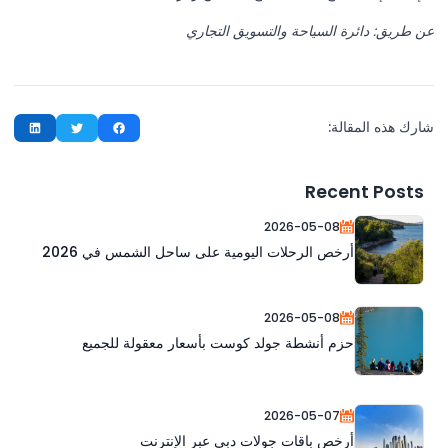
عن طريق: دائرة السياحة والتسويق التجاري
شارك هذه المقالة:
Recent Posts
2026-05-08
أرخص الرحلات اليومية على ساحل الشمس في 2026
2026-05-08
حزم أنشطة جولد كوست بأسعار معقولة للجميع
2026-05-07
أرخص باقات جولات دبي عبر الإنترنت