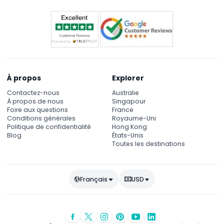
À propos
Explorer
Contactez-nous
Australie
À propos de nous
Singapour
Foire aux questions
France
Conditions générales
Royaume-Uni
Politique de confidentialité
Hong Kong
Blog
États-Unis
Toutes les destinations
Français
USD