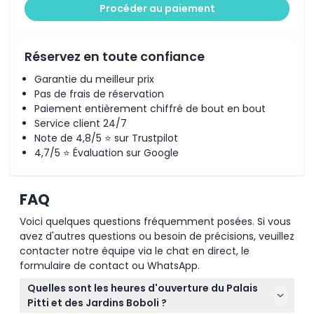
Procéder au paiement
Politique d'annulation
Réservez en toute confiance
Garantie du meilleur prix
Pas de frais de réservation
Paiement entièrement chiffré de bout en bout
Service client 24/7
Note de 4,8/5 ⭐ sur Trustpilot
4,7/5 ⭐ Évaluation sur Google
FAQ
Voici quelques questions fréquemment posées. Si vous
avez d'autres questions ou besoin de précisions, veuillez
contacter notre équipe via le chat en direct, le
formulaire de contact ou WhatsApp.
Quelles sont les heures d'ouverture du Palais
Pitti et des Jardins Boboli ?