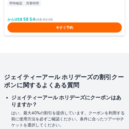
即時確認
所要時間
US$ 58.54
から
US$ 83.05
今すぐ予約
ジェイティーアール ホリデーズの割引クー
ポンに関するよくある質問
ジェイティーアール ホリデーズにクーポンはあ
りますか？
はい、最大40%の割引を提供しています。クーポンを利用する
前に使用方法を必ずご確認ください。条件に合ったツアーやチ
ケットを選択してください。