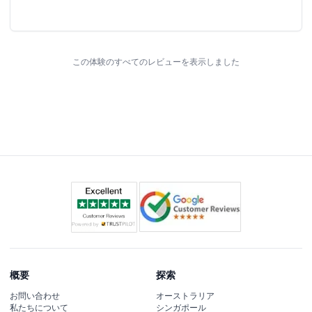
تجربة نكررها 👍 – السيد هادي سيف
この体験のすべてのレビューを表示しました
概要
探索
お問い合わせ
オーストラリア
私たちについて
シンガポール