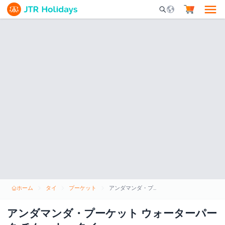
Mobile Search Opene
ホーム
タイ
プーケット
アンダマンダ・プーケット ウォーターパーク チケット - タイ
アンダマンダ・プーケット ウォーターパー