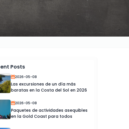
ent Posts
2026-05-08
Las excursiones de un día más
baratas en la Costa del Sol en 2026
2026-05-08
Paquetes de actividades asequibles
en la Gold Coast para todos