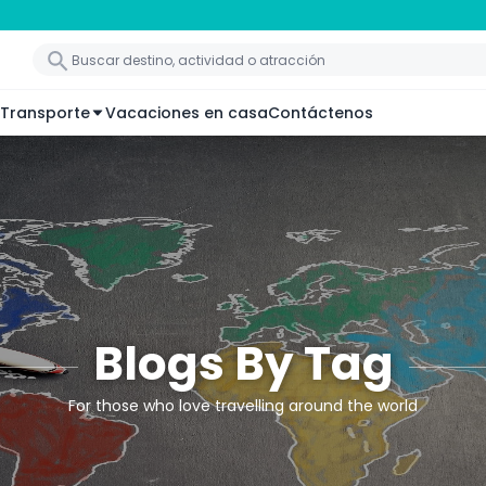
Transporte
Vacaciones en casa
Contáctenos
Blogs By Tag
For those who love travelling around the world