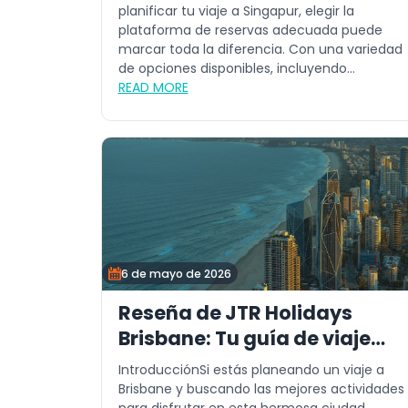
planificar tu viaje a Singapur, elegir la
plataforma de reservas adecuada puede
marcar toda la diferencia. Con una variedad
de opciones disponibles, incluyendo...
READ MORE
6 de mayo de 2026
Reseña de JTR Holidays
Brisbane: Tu guía de viaje
definitiva
IntroducciónSi estás planeando un viaje a
Brisbane y buscando las mejores actividades