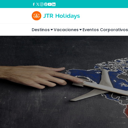
Destinos
Vacaciones
Eventos Corporativos