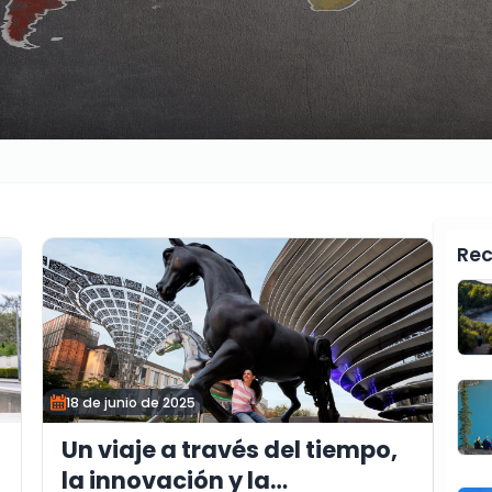
Rec
18 de junio de 2025
Un viaje a través del tiempo,
l
la innovación y la