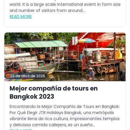
world. It is a large scale international event in form size
and number of visitors from around...
READ MORE
23 de abril de 2026
Mejor compañía de tours en
Bangkok 2023
Encontrando la Mejor Compañía de Tours en Bangkok:
Por Qué Elegir JTR Holidays Bangkok, una metrópolis
vibrante llena de rica cultura, impresionantes templos
y deliciosa comida callejera, es un sueño...