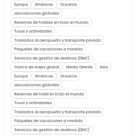
Europa
Américas
Oceanía
asociaciones globales
Reservas de hoteles en todo el mundo
Tours y actividades
Traslados al aeropuerto y transporte privado
Paquetes de vacaciones a medida
Servicios de gestión de destinos (DMC)
marca de viajes global
Medio Oriente
Asia
Europa
Américas
Oceanía
asociaciones globales
Reservas de hotel en todo el mundo
Tours y actividades
Traslados al aeropuerto y transporte privado
Paquetes de vacaciones a medida
Servicios de gestión de destinos (DMC)