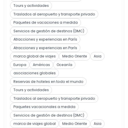
Tours y actividades
Traslados al aeropuerto y transporte privado
Paquetes de vacaciones a medida
Servicios de gestión de destinos (DMC)
Atracciones y experiencias en París
Atracciones y experiencias en París
marca global de viajes
Medio Oriente
Asia
Europa
Américas
Oceanía
asociaciones globales
Reservas de hoteles en todo el mundo
Tours y actividades
Traslados al aeropuerto y transporte privado
Paquetes vacacionales a medida
Servicios de gestión de destinos (DMC)
marca de viajes global
Medio Oriente
Asia