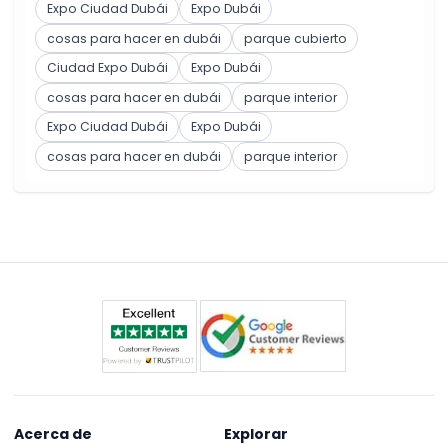
Expo Ciudad Dubái
Expo Dubái
cosas para hacer en dubái
parque cubierto
Ciudad Expo Dubái
Expo Dubái
cosas para hacer en dubái
parque interior
Expo Ciudad Dubái
Expo Dubái
cosas para hacer en dubái
parque interior
Acerca de
Explorar