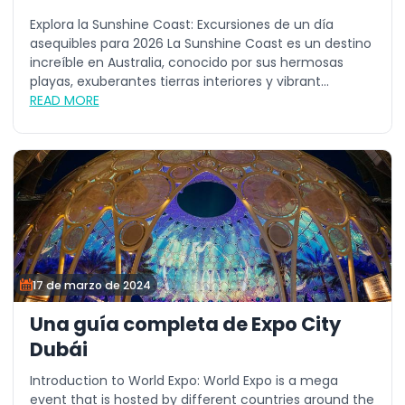
Explora la Sunshine Coast: Excursiones de un día
asequibles para 2026 La Sunshine Coast es un destino
increíble en Australia, conocido por sus hermosas
playas, exuberantes tierras interiores y vibrant...
READ MORE
17 de marzo de 2024
Una guía completa de Expo City
Dubái
Introduction to World Expo: World Expo is a mega
event that is hosted by different countries around the