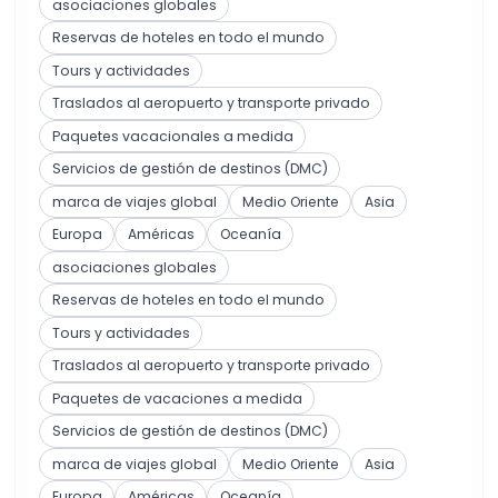
asociaciones globales
Reservas de hoteles en todo el mundo
Tours y actividades
Traslados al aeropuerto y transporte privado
Paquetes vacacionales a medida
Servicios de gestión de destinos (DMC)
marca de viajes global
Medio Oriente
Asia
Europa
Américas
Oceanía
asociaciones globales
Reservas de hoteles en todo el mundo
Tours y actividades
Traslados al aeropuerto y transporte privado
Paquetes de vacaciones a medida
Servicios de gestión de destinos (DMC)
marca de viajes global
Medio Oriente
Asia
Europa
Américas
Oceanía