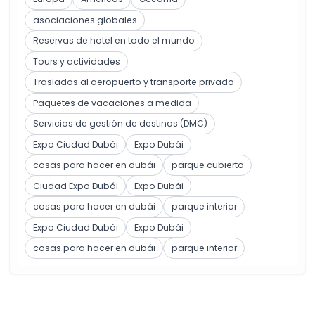
asociaciones globales
Reservas de hotel en todo el mundo
Tours y actividades
Traslados al aeropuerto y transporte privado
Paquetes de vacaciones a medida
Servicios de gestión de destinos (DMC)
Expo Ciudad Dubái
Expo Dubái
cosas para hacer en dubái
parque cubierto
Ciudad Expo Dubái
Expo Dubái
cosas para hacer en dubái
parque interior
Expo Ciudad Dubái
Expo Dubái
cosas para hacer en dubái
parque interior