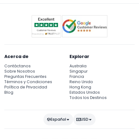
Acerca de
Explorar
Contáctanos
Australia
Sobre Nosotros
Singapur
Preguntas Frecuentes
Francia
Términos y Condiciones
Reino Unido
Política de Privacidad
Hong Kong
Blog
Estados Unidos
Todos los Destinos
Español
USD