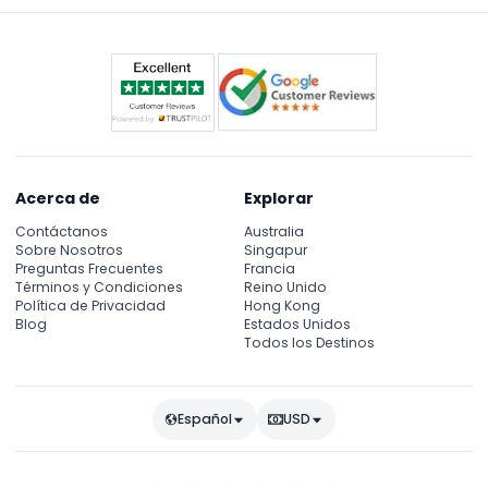
Acerca de
Explorar
Contáctanos
Australia
Sobre Nosotros
Singapur
Preguntas Frecuentes
Francia
Términos y Condiciones
Reino Unido
Política de Privacidad
Hong Kong
Blog
Estados Unidos
Todos los Destinos
Español
USD