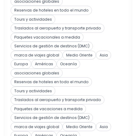
asociaciones globales
Reservas de hoteles en todo el mundo
Tours y actividades
Traslados al aeropuerto y transporte privado
Paquetes vacacionales a medida
Servicios de gestión de destinos (DMC)
marca de viajes global
Medio Oriente
Asia
Europa
Américas
Oceanía
asociaciones globales
Reservas de hoteles en todo el mundo
Tours y actividades
Traslados al aeropuerto y transporte privado
Paquetes de vacaciones a medida
Servicios de gestión de destinos (DMC)
marca de viajes global
Medio Oriente
Asia
Europa
Américas
Oceanía