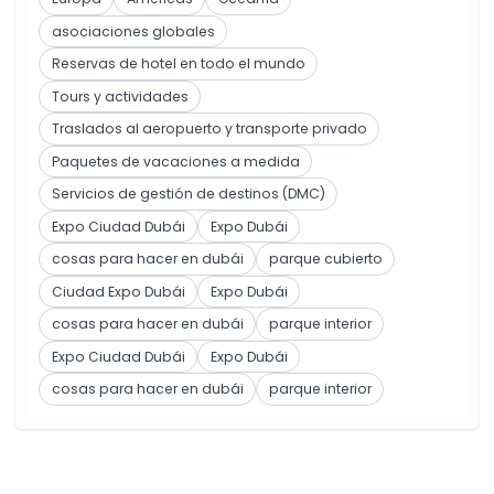
asociaciones globales
Reservas de hotel en todo el mundo
Tours y actividades
Traslados al aeropuerto y transporte privado
Paquetes de vacaciones a medida
Servicios de gestión de destinos (DMC)
Expo Ciudad Dubái
Expo Dubái
cosas para hacer en dubái
parque cubierto
Ciudad Expo Dubái
Expo Dubái
cosas para hacer en dubái
parque interior
Expo Ciudad Dubái
Expo Dubái
cosas para hacer en dubái
parque interior