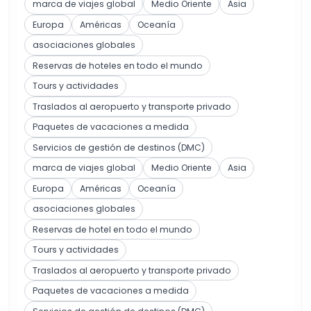
marca de viajes global
Medio Oriente
Asia
Europa
Américas
Oceanía
asociaciones globales
Reservas de hoteles en todo el mundo
Tours y actividades
Traslados al aeropuerto y transporte privado
Paquetes de vacaciones a medida
Servicios de gestión de destinos (DMC)
marca de viajes global
Medio Oriente
Asia
Europa
Américas
Oceanía
asociaciones globales
Reservas de hotel en todo el mundo
Tours y actividades
Traslados al aeropuerto y transporte privado
Paquetes de vacaciones a medida