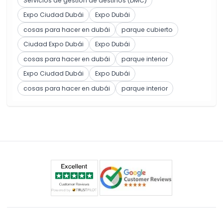
Servicios de gestión de destinos (DMC)
Expo Ciudad Dubái
Expo Dubái
cosas para hacer en dubái
parque cubierto
Ciudad Expo Dubái
Expo Dubái
cosas para hacer en dubái
parque interior
Expo Ciudad Dubái
Expo Dubái
cosas para hacer en dubái
parque interior