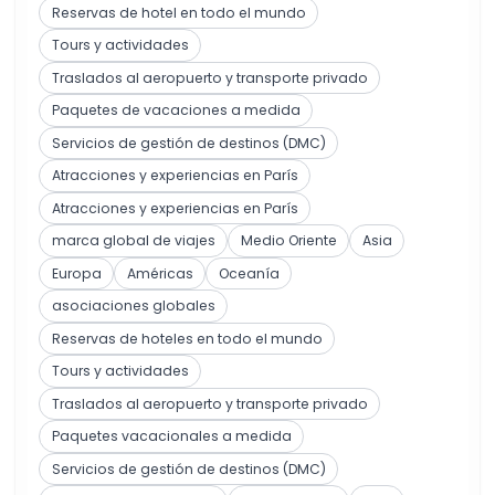
Reservas de hotel en todo el mundo
Tours y actividades
Traslados al aeropuerto y transporte privado
Paquetes de vacaciones a medida
Servicios de gestión de destinos (DMC)
Atracciones y experiencias en París
Atracciones y experiencias en París
marca global de viajes
Medio Oriente
Asia
Europa
Américas
Oceanía
asociaciones globales
Reservas de hoteles en todo el mundo
Tours y actividades
Traslados al aeropuerto y transporte privado
Paquetes vacacionales a medida
Servicios de gestión de destinos (DMC)