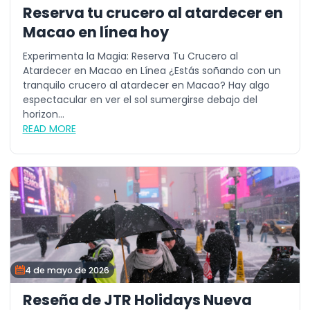
Reserva tu crucero al atardecer en
Macao en línea hoy
Experimenta la Magia: Reserva Tu Crucero al
Atardecer en Macao en Línea ¿Estás soñando con un
tranquilo crucero al atardecer en Macao? Hay algo
espectacular en ver el sol sumergirse debajo del
horizon...
READ MORE
4 de mayo de 2026
Reseña de JTR Holidays Nueva