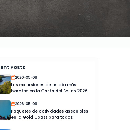
ent Posts
2026-05-08
Las excursiones de un día más
baratas en la Costa del Sol en 2026
2026-05-08
Paquetes de actividades asequibles
en la Gold Coast para todos