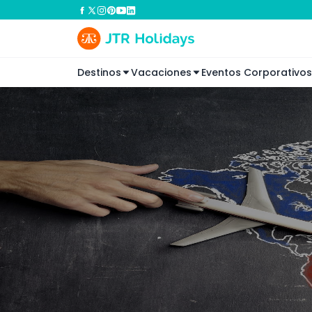
Destinos
Vacaciones
Eventos Corporativos