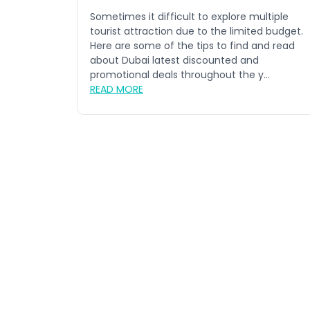
Sometimes it difficult to explore multiple
tourist attraction due to the limited budget.
Here are some of the tips to find and read
about Dubai latest discounted and
promotional deals throughout the y...
READ MORE