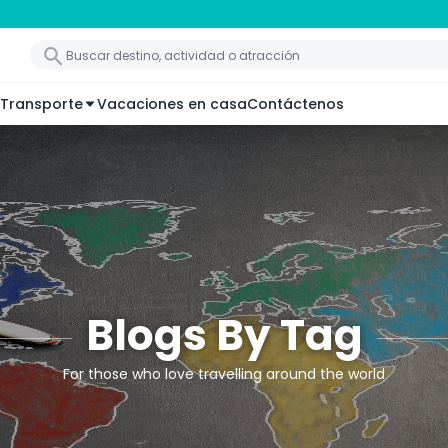
Transporte
Vacaciones en casa
Contáctenos
Blogs By Tag
For those who love travelling around the world