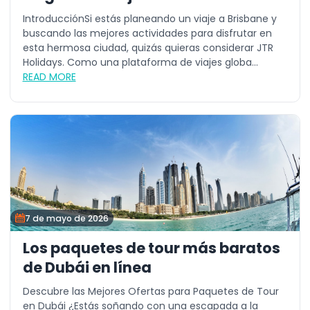
IntroducciónSi estás planeando un viaje a Brisbane y
buscando las mejores actividades para disfrutar en
esta hermosa ciudad, quizás quieras considerar JTR
Holidays. Como una plataforma de viajes globa...
READ MORE
7 de mayo de 2026
Los paquetes de tour más baratos
de Dubái en línea
Descubre las Mejores Ofertas para Paquetes de Tour
en Dubái ¿Estás soñando con una escapada a la