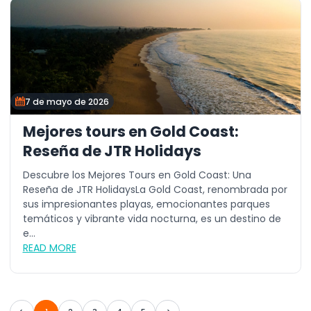
7 de mayo de 2026
Mejores tours en Gold Coast:
Reseña de JTR Holidays
Descubre los Mejores Tours en Gold Coast: Una
Reseña de JTR HolidaysLa Gold Coast, renombrada por
sus impresionantes playas, emocionantes parques
temáticos y vibrante vida nocturna, es un destino de
e...
READ MORE