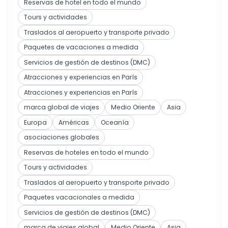
Reservas de hotel en todo el mundo
Tours y actividades
Traslados al aeropuerto y transporte privado
Paquetes de vacaciones a medida
Servicios de gestión de destinos (DMC)
Atracciones y experiencias en París
Atracciones y experiencias en París
marca global de viajes
Medio Oriente
Asia
Europa
Américas
Oceanía
asociaciones globales
Reservas de hoteles en todo el mundo
Tours y actividades
Traslados al aeropuerto y transporte privado
Paquetes vacacionales a medida
Servicios de gestión de destinos (DMC)
marca de viajes global
Medio Oriente
Asia