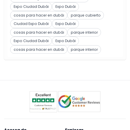
Expo Ciudad Dubái
Expo Dubái
cosas para hacer en dubái
parque cubierto
Ciudad Expo Dubái
Expo Dubái
cosas para hacer en dubái
parque interior
Expo Ciudad Dubái
Expo Dubái
cosas para hacer en dubái
parque interior
Acerca de
Explorar