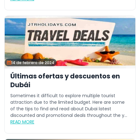
14 de febrero de 2024
Últimas ofertas y descuentos en
Dubái
Sometimes it difficult to explore multiple tourist
attraction due to the limited budget. Here are some
of the tips to find and read about Dubai latest
discounted and promotional deals throughout the y...
READ MORE