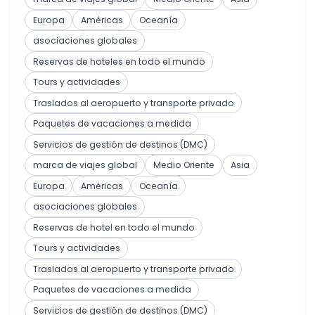
Europa
Américas
Oceanía
asociaciones globales
Reservas de hoteles en todo el mundo
Tours y actividades
Traslados al aeropuerto y transporte privado
Paquetes de vacaciones a medida
Servicios de gestión de destinos (DMC)
marca de viajes global
Medio Oriente
Asia
Europa
Américas
Oceanía
asociaciones globales
Reservas de hotel en todo el mundo
Tours y actividades
Traslados al aeropuerto y transporte privado
Paquetes de vacaciones a medida
Servicios de gestión de destinos (DMC)