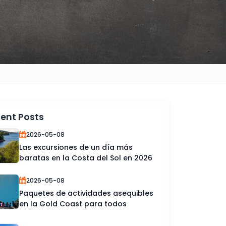
ent Posts
2026-05-08
Las excursiones de un día más
baratas en la Costa del Sol en 2026
2026-05-08
Paquetes de actividades asequibles
en la Gold Coast para todos