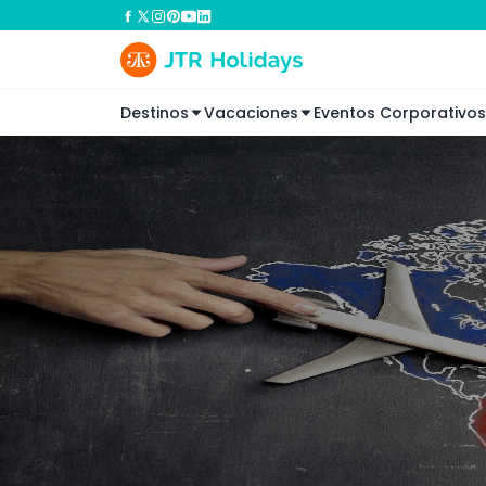
Destinos
Vacaciones
Eventos Corporativos