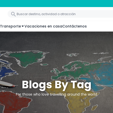
Transporte
Vacaciones en casa
Contáctenos
Blogs By Tag
For those who love travelling around the world