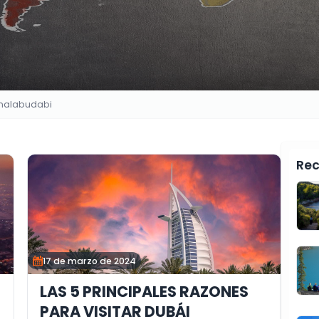
onalabudabi
Rec
17 de marzo de 2024
LAS 5 PRINCIPALES RAZONES
PARA VISITAR DUBÁI