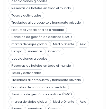
asociaciones globales
Reservas de hoteles en todo el mundo
Tours y actividades
Traslados al aeropuerto y transporte privado
Paquetes vacacionales a medida
Servicios de gestión de destinos (DMC)
marca de viajes global
Medio Oriente
Asia
Europa
Américas
Oceanía
asociaciones globales
Reservas de hoteles en todo el mundo
Tours y actividades
Traslados al aeropuerto y transporte privado
Paquetes de vacaciones a medida
Servicios de gestión de destinos (DMC)
marca de viajes global
Medio Oriente
Asia
Europa
Américas
Oceanía