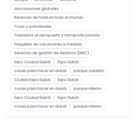
asociaciones globales
Reservas de hotel en todo el mundo
Tours y actividades
Traslados al aeropuerto y transporte privado
Paquetes de vacaciones a medida
Servicios de gestión de destinos (DMC)
Expo Ciudad Dubái
Expo Dubái
cosas para hacer en dubái
parque cubierto
Ciudad Expo Dubái
Expo Dubái
cosas para hacer en dubái
parque interior
Expo Ciudad Dubái
Expo Dubái
cosas para hacer en dubái
parque interior