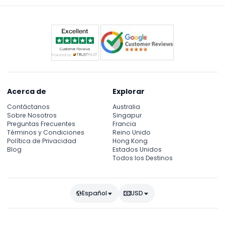
Acerca de
Explorar
Contáctanos
Australia
Sobre Nosotros
Singapur
Preguntas Frecuentes
Francia
Términos y Condiciones
Reino Unido
Política de Privacidad
Hong Kong
Blog
Estados Unidos
Todos los Destinos
Español
USD