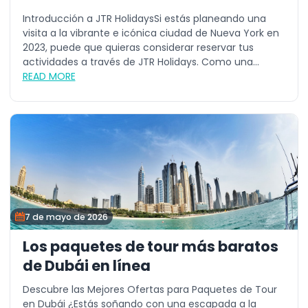
Introducción a JTR HolidaysSi estás planeando una
visita a la vibrante e icónica ciudad de Nueva York en
2023, puede que quieras considerar reservar tus
actividades a través de JTR Holidays. Como una...
READ MORE
7 de mayo de 2026
Los paquetes de tour más baratos
de Dubái en línea
Descubre las Mejores Ofertas para Paquetes de Tour
en Dubái ¿Estás soñando con una escapada a la