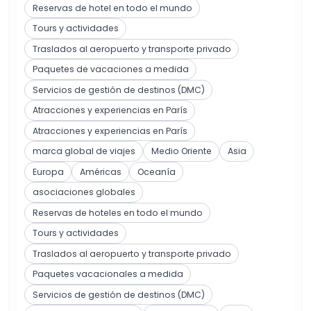
Reservas de hotel en todo el mundo
Tours y actividades
Traslados al aeropuerto y transporte privado
Paquetes de vacaciones a medida
Servicios de gestión de destinos (DMC)
Atracciones y experiencias en París
Atracciones y experiencias en París
marca global de viajes
Medio Oriente
Asia
Europa
Américas
Oceanía
asociaciones globales
Reservas de hoteles en todo el mundo
Tours y actividades
Traslados al aeropuerto y transporte privado
Paquetes vacacionales a medida
Servicios de gestión de destinos (DMC)