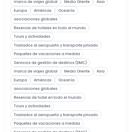
marca de viajes global
Medio Oriente
Asia
Europa
Américas
Oceanía
asociaciones globales
Reservas de hoteles en todo el mundo
Tours y actividades
Traslados al aeropuerto y transporte privado
Paquetes de vacaciones a medida
Servicios de gestión de destinos (DMC)
marca de viajes global
Medio Oriente
Asia
Europa
Américas
Oceanía
asociaciones globales
Reservas de hotel en todo el mundo
Tours y actividades
Traslados al aeropuerto y transporte privado
Paquetes de vacaciones a medida