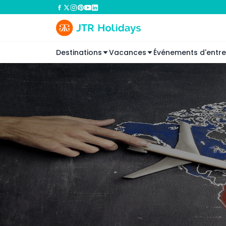
Destinations
Vacances
Événements d'entre