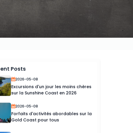
ent Posts
2026-05-08
Excursions d'un jour les moins chères
sur la Sunshine Coast en 2026
2026-05-08
Forfaits d'activités abordables sur la
Gold Coast pour tous