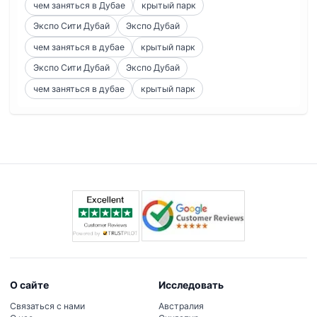
чем заняться в Дубае
крытый парк
Экспо Сити Дубай
Экспо Дубай
чем заняться в дубае
крытый парк
Экспо Сити Дубай
Экспо Дубай
чем заняться в дубае
крытый парк
О сайте
Исследовать
Связаться с нами
Австралия