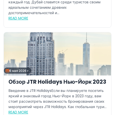
каждый год. Дубай славится среди туристов своим
идеальным сочетанием древних
достопримечательностей и...
READ MORE
6 мая 2026 г.
Обзор JTR Holidays Нью-Йорк 2023
Введение в JTR HolidaysЕсли вы планируете посетить
яркий и знаковый город Нью-Йорк в 2023 году, вам
стоит рассмотреть возможность бронирования своих
мероприятий через JTR Holidays. Как глобальная тури...
READ MORE