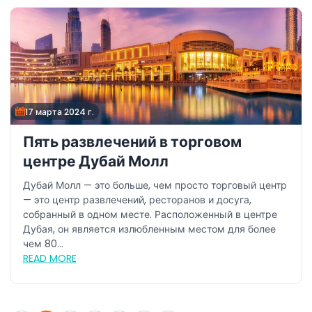
17 марта 2024 г.
Пять развлечений в торговом
центре Дубай Молл
Дубай Молл — это больше, чем просто торговый центр
— это центр развлечений, ресторанов и досуга,
собранный в одном месте. Расположенный в центре
Дубая, он является излюбленным местом для более
чем 80...
READ MORE