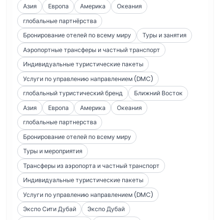
Азия
Европа
Америка
Океания
глобальные партнёрства
Бронирование отелей по всему миру
Туры и занятия
Аэропортные трансферы и частный транспорт
Индивидуальные туристические пакеты
Услуги по управлению направлением (DMC)
глобальный туристический бренд
Ближний Восток
Азия
Европа
Америка
Океания
глобальные партнерства
Бронирование отелей по всему миру
Туры и мероприятия
Трансферы из аэропорта и частный транспорт
Индивидуальные туристические пакеты
Услуги по управлению направлением (DMC)
Экспо Сити Дубай
Экспо Дубай