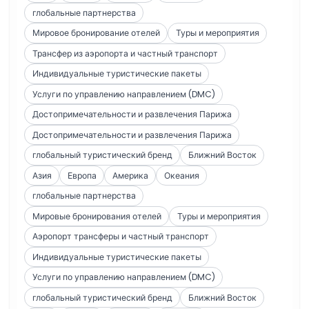
глобальные партнерства
Мировое бронирование отелей
Туры и мероприятия
Трансфер из аэропорта и частный транспорт
Индивидуальные туристические пакеты
Услуги по управлению направлением (DMC)
Достопримечательности и развлечения Парижа
Достопримечательности и развлечения Парижа
глобальный туристический бренд
Ближний Восток
Азия
Европа
Америка
Океания
глобальные партнерства
Мировые бронирования отелей
Туры и мероприятия
Аэропорт трансферы и частный транспорт
Индивидуальные туристические пакеты
Услуги по управлению направлением (DMC)
глобальный туристический бренд
Ближний Восток