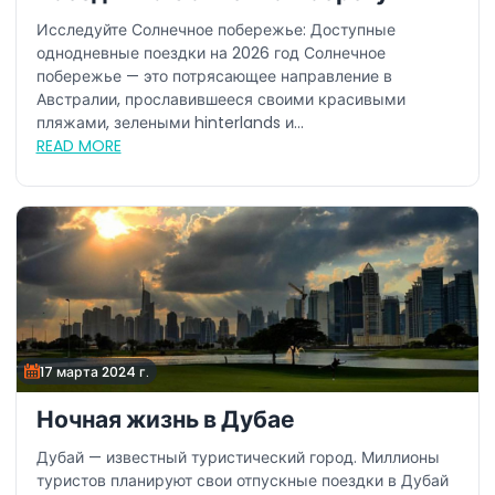
2026 году
Исследуйте Солнечное побережье: Доступные
однодневные поездки на 2026 год Солнечное
побережье — это потрясающее направление в
Австралии, прославившееся своими красивыми
пляжами, зелеными hinterlands и...
READ MORE
17 марта 2024 г.
Ночная жизнь в Дубае
Дубай — известный туристический город. Миллионы
туристов планируют свои отпускные поездки в Дубай