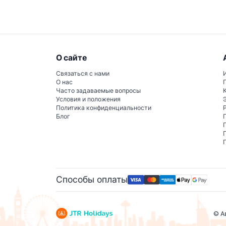
О сайте
Связаться с нами
О нас
Часто задаваемые вопросы
Условия и положения
Политика конфиденциальности
Блог
Способы оплаты
© А