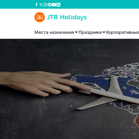
Места назначения
Праздники
Корпоративны