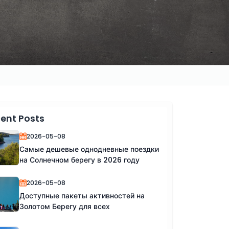
ent Posts
2026-05-08
Самые дешевые однодневные поездки
на Солнечном берегу в 2026 году
2026-05-08
Доступные пакеты активностей на
Золотом Берегу для всех