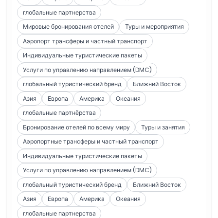
глобальные партнерства
Мировые бронирования отелей
Туры и мероприятия
Аэропорт трансферы и частный транспорт
Индивидуальные туристические пакеты
Услуги по управлению направлением (DMC)
глобальный туристический бренд
Ближний Восток
Азия
Европа
Америка
Океания
глобальные партнёрства
Бронирование отелей по всему миру
Туры и занятия
Аэропортные трансферы и частный транспорт
Индивидуальные туристические пакеты
Услуги по управлению направлением (DMC)
глобальный туристический бренд
Ближний Восток
Азия
Европа
Америка
Океания
глобальные партнерства