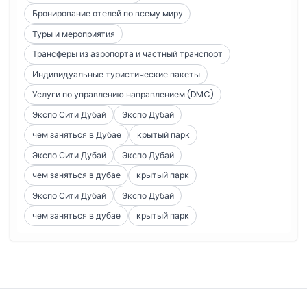
Бронирование отелей по всему миру
Туры и мероприятия
Трансферы из аэропорта и частный транспорт
Индивидуальные туристические пакеты
Услуги по управлению направлением (DMC)
Экспо Сити Дубай
Экспо Дубай
чем заняться в Дубае
крытый парк
Экспо Сити Дубай
Экспо Дубай
чем заняться в дубае
крытый парк
Экспо Сити Дубай
Экспо Дубай
чем заняться в дубае
крытый парк