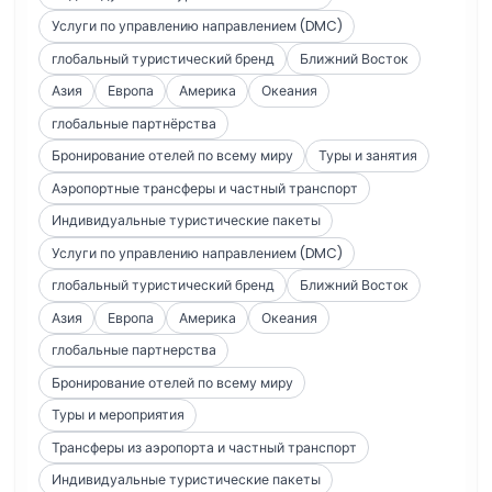
Услуги по управлению направлением (DMC)
глобальный туристический бренд
Ближний Восток
Азия
Европа
Америка
Океания
глобальные партнёрства
Бронирование отелей по всему миру
Туры и занятия
Аэропортные трансферы и частный транспорт
Индивидуальные туристические пакеты
Услуги по управлению направлением (DMC)
глобальный туристический бренд
Ближний Восток
Азия
Европа
Америка
Океания
глобальные партнерства
Бронирование отелей по всему миру
Туры и мероприятия
Трансферы из аэропорта и частный транспорт
Индивидуальные туристические пакеты