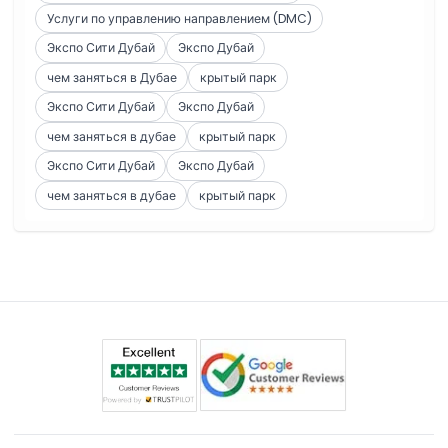
Услуги по управлению направлением (DMC)
Экспо Сити Дубай
Экспо Дубай
чем заняться в Дубае
крытый парк
Экспо Сити Дубай
Экспо Дубай
чем заняться в дубае
крытый парк
Экспо Сити Дубай
Экспо Дубай
чем заняться в дубае
крытый парк