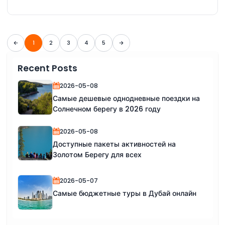
1
2
3
4
5
Recent Posts
2026-05-08
Самые дешевые однодневные поездки на
Солнечном берегу в 2026 году
2026-05-08
Доступные пакеты активностей на
Золотом Берегу для всех
2026-05-07
Самые бюджетные туры в Дубай онлайн