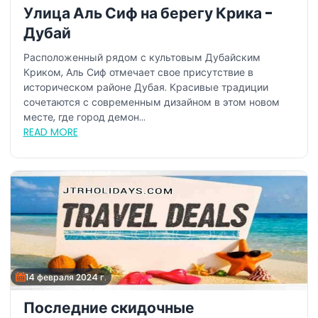
Улица Аль Сиф на берегу Крика -
Дубай
Расположенный рядом с культовым Дубайским
Криком, Аль Сиф отмечает свое присутствие в
историческом районе Дубая. Красивые традиции
сочетаются с современным дизайном в этом новом
месте, где город демон...
READ MORE
14 февраля 2024 г.
Последние скидочные