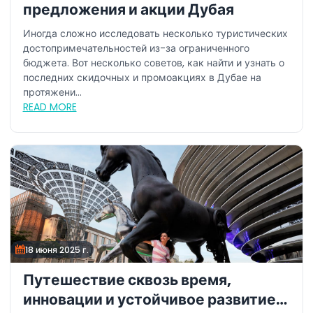
предложения и акции Дубая
Иногда сложно исследовать несколько туристических
достопримечательностей из-за ограниченного
бюджета. Вот несколько советов, как найти и узнать о
последних скидочных и промоакциях в Дубае на
протяжени...
READ MORE
18 июня 2025 г.
Путешествие сквозь время,
инновации и устойчивое развитие: