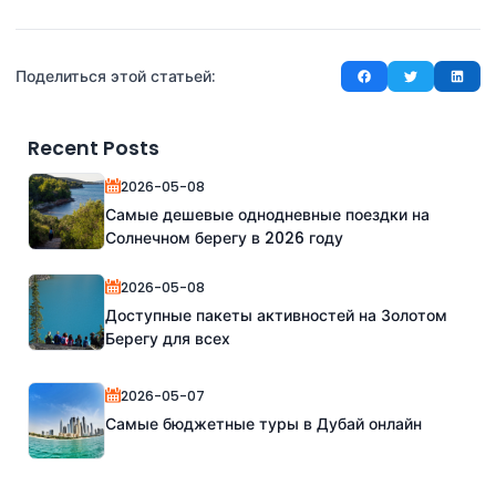
Поделиться этой статьей:
Recent Posts
2026-05-08
Самые дешевые однодневные поездки на
Солнечном берегу в 2026 году
2026-05-08
Доступные пакеты активностей на Золотом
Берегу для всех
2026-05-07
Самые бюджетные туры в Дубай онлайн