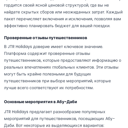
гордится своей ясной ценовой структурой, где вы не
найдете скрытых сборов или неожиданных затрат. Каждый
пакет перечисляет включения и исключения, позволяя вам
эффективно планировать бюджет для вашей поездки.
Проверенные отзывы путешественников
В JTR Holidays доверие имеет ключевое значение.
Платформа содержит проверенные отзывы
путешественников, которые предоставляют информацию о
реальных впечатлениях глобальных клиентов. Эти отзывы
могут быть крайне полезными для будущих
путешественников при выборе мероприятий, которые
лучше всего соответствуют их потребностям.
Основные мероприятия в Абу-Даби
JTR Holidays предлагает разнообразие популярных
мероприятий для путешественников, посещающих Абу-
Даби. Вот некоторые из выделяющихся вариантов: