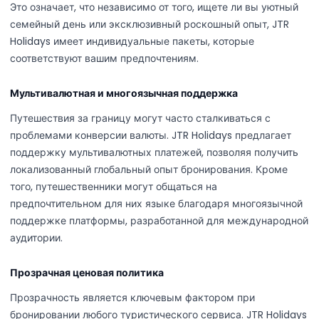
Это означает, что независимо от того, ищете ли вы уютный
семейный день или эксклюзивный роскошный опыт, JTR
Holidays имеет индивидуальные пакеты, которые
соответствуют вашим предпочтениям.
Мультивалютная и многоязычная поддержка
Путешествия за границу могут часто сталкиваться с
проблемами конверсии валюты. JTR Holidays предлагает
поддержку мультивалютных платежей, позволяя получить
локализованный глобальный опыт бронирования. Кроме
того, путешественники могут общаться на
предпочтительном для них языке благодаря многоязычной
поддержке платформы, разработанной для международной
аудитории.
Прозрачная ценовая политика
Прозрачность является ключевым фактором при
бронировании любого туристического сервиса. JTR Holidays