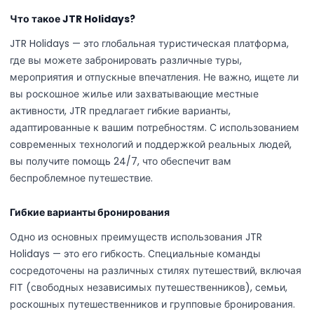
Что такое JTR Holidays?
JTR Holidays — это глобальная туристическая платформа,
где вы можете забронировать различные туры,
мероприятия и отпускные впечатления. Не важно, ищете ли
вы роскошное жилье или захватывающие местные
активности, JTR предлагает гибкие варианты,
адаптированные к вашим потребностям. С использованием
современных технологий и поддержкой реальных людей,
вы получите помощь 24/7, что обеспечит вам
беспроблемное путешествие.
Гибкие варианты бронирования
Одно из основных преимуществ использования JTR
Holidays — это его гибкость. Специальные команды
сосредоточены на различных стилях путешествий, включая
FIT (свободных независимых путешественников), семьи,
роскошных путешественников и групповые бронирования.