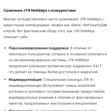
Сравнение JTR Holidays с конкурентами
Многие путешественники часто сравнивают JTR Holidays с
известными платформами, такими как Viator, GetYourGuide
и Klook. Вот фактический обзор того, как JTR Holidays
отличает себя:
Персонализированная поддержка:
В отличие от
некоторых конкурентов, которые в основном полагаются
на автоматизированные системы, JTR Holidays
предлагает реальную человеческую поддержку 24/7,
что делает их помощь более доступной и надежной.
Индивидуализация:
Специальная команда JTR по
индивидуализации обслуживает семьи, искателей
роскоши и групповых путешественников, предоставляя
индивидуальные решения в отличие от фиксированных
пакетов, предлагаемых некоторыми конкурентами.