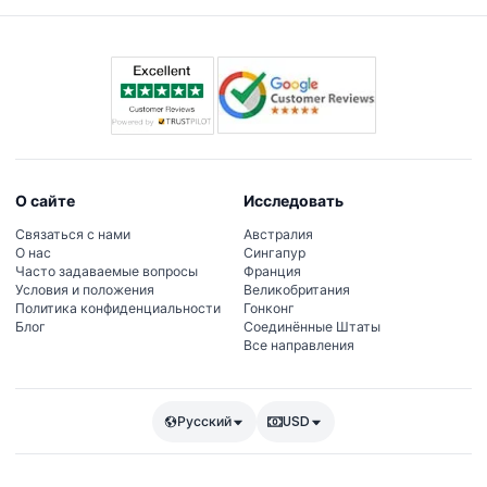
О сайте
Исследовать
Связаться с нами
Австралия
О нас
Сингапур
Часто задаваемые вопросы
Франция
Условия и положения
Великобритания
Политика конфиденциальности
Гонконг
Блог
Соединённые Штаты
Все направления
Русский
USD