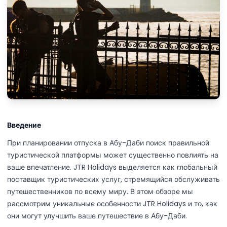
Введение
При планировании отпуска в Абу-Даби поиск правильной
туристической платформы может существенно повлиять на
ваше впечатление. JTR Holidays выделяется как глобальный
поставщик туристических услуг, стремящийся обслуживать
путешественников по всему миру. В этом обзоре мы
рассмотрим уникальные особенности JTR Holidays и то, как
они могут улучшить ваше путешествие в Абу-Даби.