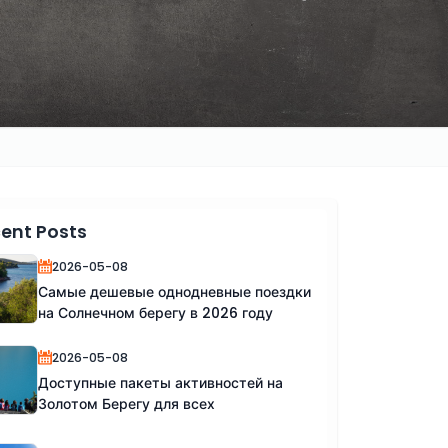
ent Posts
2026-05-08
Самые дешевые однодневные поездки
на Солнечном берегу в 2026 году
2026-05-08
Доступные пакеты активностей на
Золотом Берегу для всех