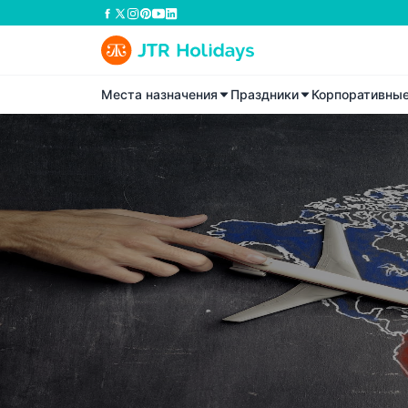
Места назначения
Праздники
Корпоративны