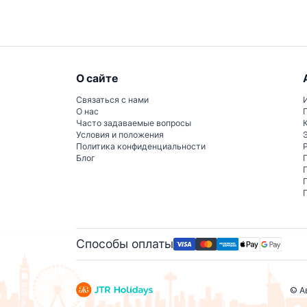
О сайте
Связаться с нами
О нас
Часто задаваемые вопросы
Условия и положения
Политика конфиденциальности
Блог
Способы оплаты
© А