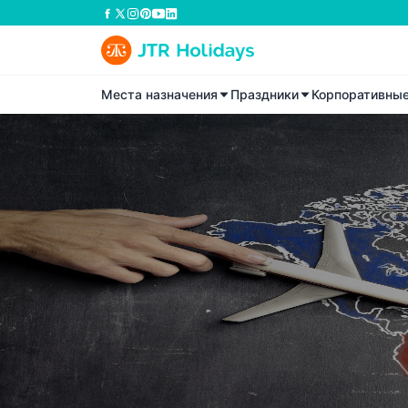
Места назначения
Праздники
Корпоративны