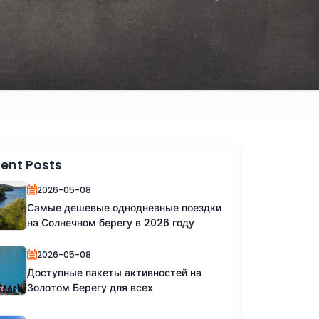
ent Posts
2026-05-08
Самые дешевые однодневные поездки
на Солнечном берегу в 2026 году
2026-05-08
Доступные пакеты активностей на
Золотом Берегу для всех