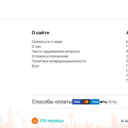
О сайте
Связаться с нами
О нас
Часто задаваемые вопросы
Условия и положения
Политика конфиденциальности
Блог
Способы оплаты
© А