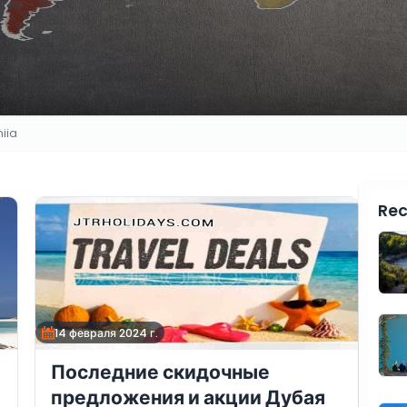
iia
Rec
14 февраля 2024 г.
Последние скидочные
предложения и акции Дубая