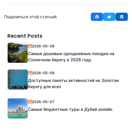
Поделиться этой статьей:
Recent Posts
2026-05-08
Самые дешевые однодневные поездки на
Солнечном берегу в 2026 году
2026-05-08
Доступные пакеты активностей на Золотом
Берегу для всех
2026-05-07
Самые бюджетные туры в Дубай онлайн