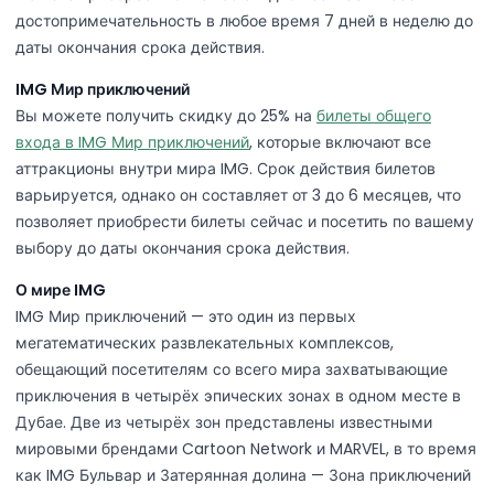
достопримечательность в любое время 7 дней в неделю до
даты окончания срока действия.
IMG Мир приключений
Вы можете получить скидку до 25% на
билеты общего
входа в IMG Мир приключений
, которые включают все
аттракционы внутри мира IMG. Срок действия билетов
варьируется, однако он составляет от 3 до 6 месяцев, что
позволяет приобрести билеты сейчас и посетить по вашему
выбору до даты окончания срока действия.
О мире IMG
IMG Мир приключений — это один из первых
мегатематических развлекательных комплексов,
обещающий посетителям со всего мира захватывающие
приключения в четырёх эпических зонах в одном месте в
Дубае. Две из четырёх зон представлены известными
мировыми брендами Cartoon Network и MARVEL, в то время
как IMG Бульвар и Затерянная долина — Зона приключений