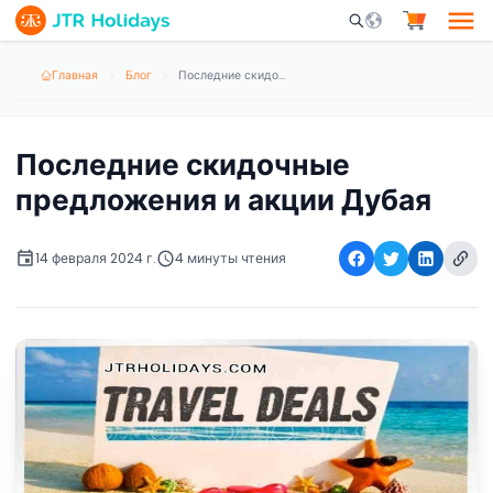
Mobile Search Opene
Главная
Блог
Последние скидочные предложения и акции Дубая
Последние скидочные
предложения и акции Дубая
14 февраля 2024 г.
4 минуты чтения