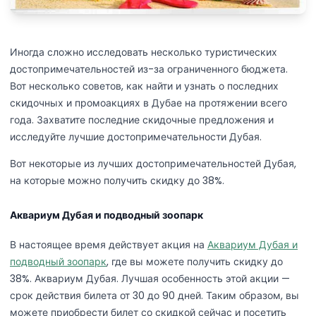
Иногда сложно исследовать несколько туристических
достопримечательностей из-за ограниченного бюджета.
Вот несколько советов, как найти и узнать о последних
скидочных и промоакциях в Дубае на протяжении всего
года. Захватите последние скидочные предложения и
исследуйте лучшие достопримечательности Дубая.
Вот некоторые из лучших достопримечательностей Дубая,
на которые можно получить скидку до 38%.
Аквариум Дубая и подводный зоопарк
В настоящее время действует акция на
Аквариум Дубая и
подводный зоопарк
, где вы можете получить скидку до
38%. Аквариум Дубая. Лучшая особенность этой акции —
срок действия билета от 30 до 90 дней. Таким образом, вы
можете приобрести билет со скидкой сейчас и посетить