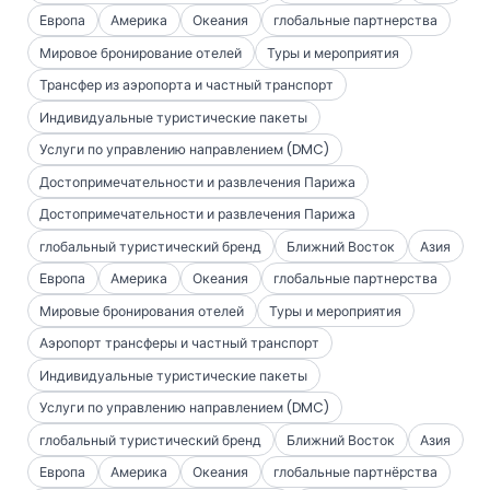
Европа
Америка
Океания
глобальные партнерства
Мировое бронирование отелей
Туры и мероприятия
Трансфер из аэропорта и частный транспорт
Индивидуальные туристические пакеты
Услуги по управлению направлением (DMC)
Достопримечательности и развлечения Парижа
Достопримечательности и развлечения Парижа
глобальный туристический бренд
Ближний Восток
Азия
Европа
Америка
Океания
глобальные партнерства
Мировые бронирования отелей
Туры и мероприятия
Аэропорт трансферы и частный транспорт
Индивидуальные туристические пакеты
Услуги по управлению направлением (DMC)
глобальный туристический бренд
Ближний Восток
Азия
Европа
Америка
Океания
глобальные партнёрства