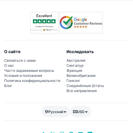
О сайте
Исследовать
Связаться с нами
Австралия
О нас
Сингапур
Часто задаваемые вопросы
Франция
Условия и положения
Великобритания
Политика конфиденциальности
Гонконг
Блог
Соединённые Штаты
Все направления
Русский
USD