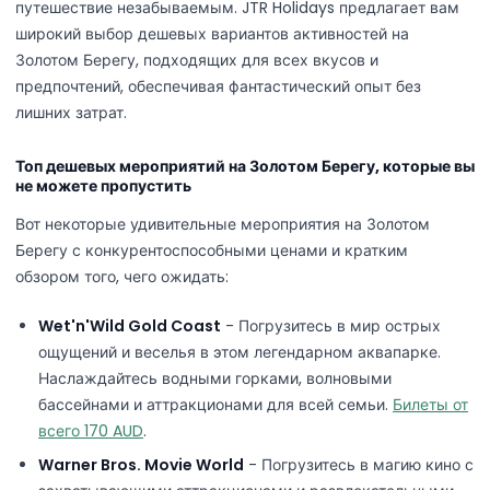
путешествие незабываемым. JTR Holidays предлагает вам
широкий выбор дешевых вариантов активностей на
Золотом Берегу, подходящих для всех вкусов и
предпочтений, обеспечивая фантастический опыт без
лишних затрат.
Топ дешевых мероприятий на Золотом Берегу, которые вы
не можете пропустить
Вот некоторые удивительные мероприятия на Золотом
Берегу с конкурентоспособными ценами и кратким
обзором того, чего ожидать:
Wet'n'Wild Gold Coast
- Погрузитесь в мир острых
ощущений и веселья в этом легендарном аквапарке.
Наслаждайтесь водными горками, волновыми
бассейнами и аттракционами для всей семьи.
Билеты от
всего 170 AUD
.
Warner Bros. Movie World
- Погрузитесь в магию кино с