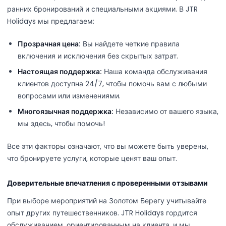
ранних бронирований и специальными акциями. В JTR
Holidays мы предлагаем:
Прозрачная цена:
Вы найдете четкие правила
включения и исключения без скрытых затрат.
Настоящая поддержка:
Наша команда обслуживания
клиентов доступна 24/7, чтобы помочь вам с любыми
вопросами или изменениями.
Многоязычная поддержка:
Независимо от вашего языка,
мы здесь, чтобы помочь!
Все эти факторы означают, что вы можете быть уверены,
что бронируете услуги, которые ценят ваш опыт.
Доверительные впечатления с проверенными отзывами
При выборе мероприятий на Золотом Берегу учитывайте
опыт других путешественников. JTR Holidays гордится
обслуживанием, ориентированным на клиента, и мы