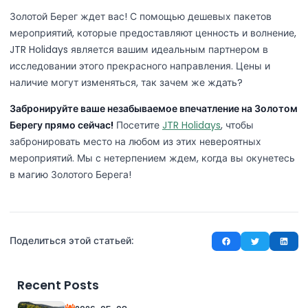
Золотой Берег ждет вас! С помощью дешевых пакетов
мероприятий, которые предоставляют ценность и волнение,
JTR Holidays является вашим идеальным партнером в
исследовании этого прекрасного направления. Цены и
наличие могут изменяться, так зачем же ждать?
Забронируйте ваше незабываемое впечатление на Золотом
Берегу прямо сейчас!
Посетите
JTR Holidays
, чтобы
забронировать место на любом из этих невероятных
мероприятий. Мы с нетерпением ждем, когда вы окунетесь
в магию Золотого Берега!
Поделиться этой статьей:
Recent Posts