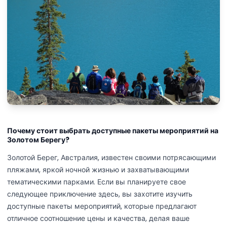
Почему стоит выбрать доступные пакеты мероприятий на
Золотом Берегу?
Золотой Берег, Австралия, известен своими потрясающими
пляжами, яркой ночной жизнью и захватывающими
тематическими парками. Если вы планируете свое
следующее приключение здесь, вы захотите изучить
доступные пакеты мероприятий, которые предлагают
отличное соотношение цены и качества, делая ваше