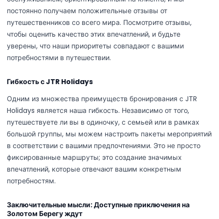
постоянно получаем положительные отзывы от
путешественников со всего мира. Посмотрите отзывы,
чтобы оценить качество этих впечатлений, и будьте
уверены, что наши приоритеты совпадают с вашими
потребностями в путешествии.
Гибкость с JTR Holidays
Одним из множества преимуществ бронирования с JTR
Holidays является наша гибкость. Независимо от того,
путешествуете ли вы в одиночку, с семьей или в рамках
большой группы, мы можем настроить пакеты мероприятий
в соответствии с вашими предпочтениями. Это не просто
фиксированные маршруты; это создание значимых
впечатлений, которые отвечают вашим конкретным
потребностям.
Заключительные мысли: Доступные приключения на
Золотом Берегу ждут