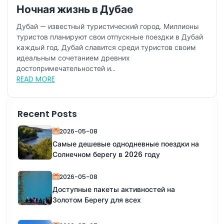
Ночная жизнь в Дубае
Дубай — известный туристический город. Миллионы
туристов планируют свои отпускные поездки в Дубай
каждый год. Дубай славится среди туристов своим
идеальным сочетанием древних
достопримечательностей и...
READ MORE
Recent Posts
2026-05-08
Самые дешевые однодневные поездки на
Солнечном берегу в 2026 году
2026-05-08
Доступные пакеты активностей на
Золотом Берегу для всех