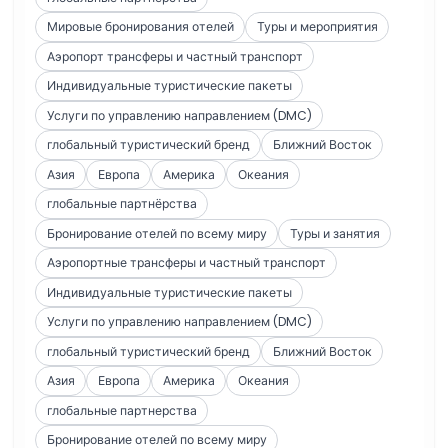
Мировые бронирования отелей
Туры и мероприятия
Аэропорт трансферы и частный транспорт
Индивидуальные туристические пакеты
Услуги по управлению направлением (DMC)
глобальный туристический бренд
Ближний Восток
Азия
Европа
Америка
Океания
глобальные партнёрства
Бронирование отелей по всему миру
Туры и занятия
Аэропортные трансферы и частный транспорт
Индивидуальные туристические пакеты
Услуги по управлению направлением (DMC)
глобальный туристический бренд
Ближний Восток
Азия
Европа
Америка
Океания
глобальные партнерства
Бронирование отелей по всему миру