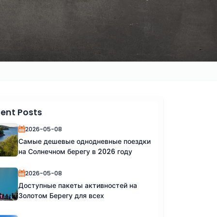
ent Posts
2026-05-08
Самые дешевые однодневные поездки
на Солнечном берегу в 2026 году
2026-05-08
Доступные пакеты активностей на
Золотом Берегу для всех