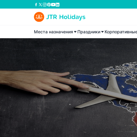
Места назначения
Праздники
Корпоративны