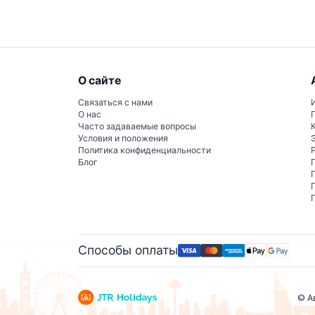
О сайте
Связаться с нами
О нас
Часто задаваемые вопросы
Условия и положения
Политика конфиденциальности
Блог
Способы оплаты
© А