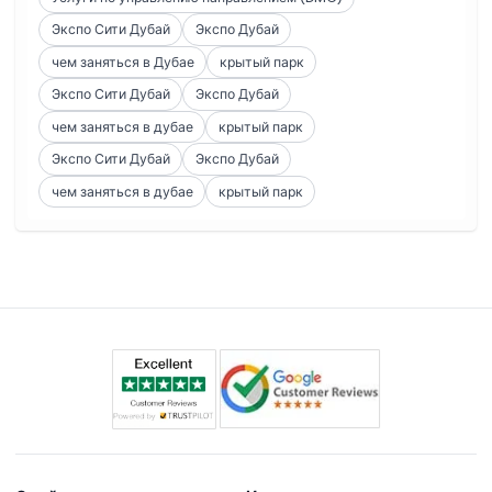
Экспо Сити Дубай
Экспо Дубай
чем заняться в Дубае
крытый парк
Экспо Сити Дубай
Экспо Дубай
чем заняться в дубае
крытый парк
Экспо Сити Дубай
Экспо Дубай
чем заняться в дубае
крытый парк