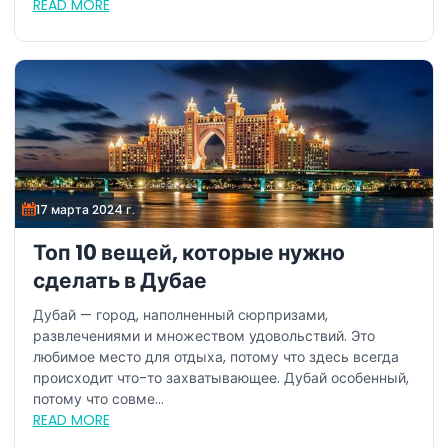
READ MORE
17 марта 2024 г.
Топ 10 вещей, которые нужно
сделать в Дубае
Дубай — город, наполненный сюрпризами,
развлечениями и множеством удовольствий. Это
любимое место для отдыха, потому что здесь всегда
происходит что-то захватывающее. Дубай особенный,
потому что совме...
READ MORE