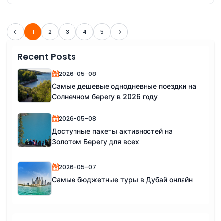
1
2
3
4
5
Recent Posts
2026-05-08
Самые дешевые однодневные поездки на
Солнечном берегу в 2026 году
2026-05-08
Доступные пакеты активностей на
Золотом Берегу для всех
2026-05-07
Самые бюджетные туры в Дубай онлайн