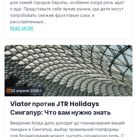
для семей городов Европы, особенно когда речь идет
о еде. Представьте себе яркие рынки, где дети могут
попробовать свежие фруктовые соки, и
расслабленные...
READ MORE
22 апреля 2026 г.
Viator против JTR Holidays
Сингапур: Что вам нужно знать
Введение Когда дело доходит до планирования вашей
поездки в Сингапур, выбор правильной платформы
для бронирования может сыграть решающую роль. С