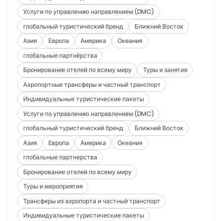
Услуги по управлению направлением (DMC)
глобальный туристический бренд
Ближний Восток
Азия
Европа
Америка
Океания
глобальные партнёрства
Бронирование отелей по всему миру
Туры и занятия
Аэропортные трансферы и частный транспорт
Индивидуальные туристические пакеты
Услуги по управлению направлением (DMC)
глобальный туристический бренд
Ближний Восток
Азия
Европа
Америка
Океания
глобальные партнерства
Бронирование отелей по всему миру
Туры и мероприятия
Трансферы из аэропорта и частный транспорт
Индивидуальные туристические пакеты