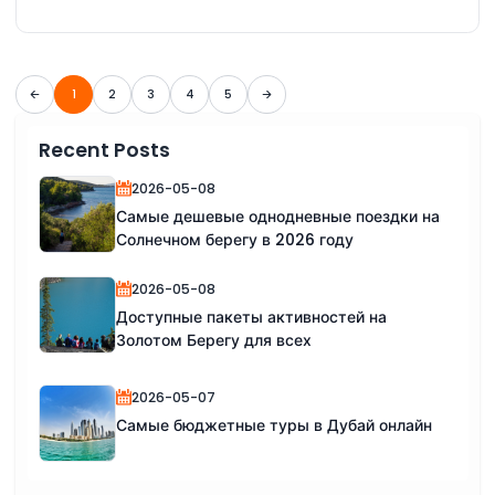
1
2
3
4
5
Recent Posts
2026-05-08
Самые дешевые однодневные поездки на
Солнечном берегу в 2026 году
2026-05-08
Доступные пакеты активностей на
Золотом Берегу для всех
2026-05-07
Самые бюджетные туры в Дубай онлайн