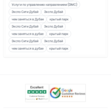
Услуги по управлению направлением (DMC)
Экспо Сити Дубай
Экспо Дубай
чем заняться в Дубае
крытый парк
Экспо Сити Дубай
Экспо Дубай
чем заняться в дубае
крытый парк
Экспо Сити Дубай
Экспо Дубай
чем заняться в дубае
крытый парк