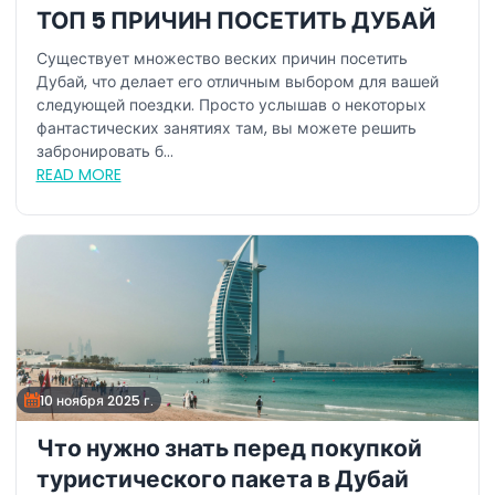
ТОП 5 ПРИЧИН ПОСЕТИТЬ ДУБАЙ
Существует множество веских причин посетить
Дубай, что делает его отличным выбором для вашей
следующей поездки. Просто услышав о некоторых
фантастических занятиях там, вы можете решить
забронировать б...
READ MORE
10 ноября 2025 г.
Что нужно знать перед покупкой
туристического пакета в Дубай