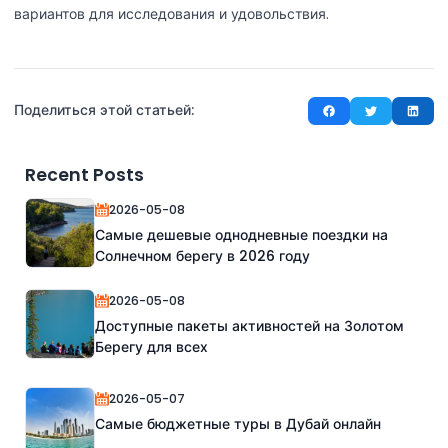
вариантов для исследования и удовольствия.
Поделиться этой статьей:
Recent Posts
2026-05-08
Самые дешевые однодневные поездки на
Солнечном берегу в 2026 году
2026-05-08
Доступные пакеты активностей на Золотом
Берегу для всех
2026-05-07
Самые бюджетные туры в Дубай онлайн