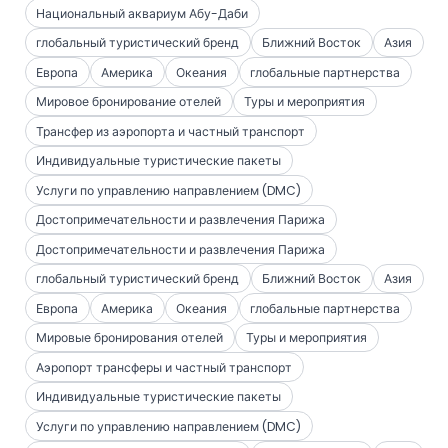
Национальный аквариум Абу-Даби
глобальный туристический бренд
Ближний Восток
Азия
Европа
Америка
Океания
глобальные партнерства
Мировое бронирование отелей
Туры и мероприятия
Трансфер из аэропорта и частный транспорт
Индивидуальные туристические пакеты
Услуги по управлению направлением (DMC)
Достопримечательности и развлечения Парижа
Достопримечательности и развлечения Парижа
глобальный туристический бренд
Ближний Восток
Азия
Европа
Америка
Океания
глобальные партнерства
Мировые бронирования отелей
Туры и мероприятия
Аэропорт трансферы и частный транспорт
Индивидуальные туристические пакеты
Услуги по управлению направлением (DMC)