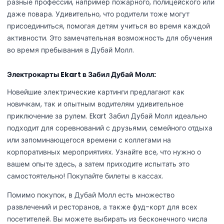
разные профессии, например пожарного, полицейского или
даже повара. Удивительно, что родители тоже могут
присоединиться, помогая детям учиться во время каждой
активности. Это замечательная возможность для обучения
во время пребывания в Дубай Молл.
Электрокарты Ekart в Забил Дубай Молл:
Новейшие электрические картинги предлагают как
новичкам, так и опытным водителям удивительное
приключение за рулем. Ekart Забил Дубай Молл идеально
подходит для соревнований с друзьями, семейного отдыха
или запоминающегося времени с коллегами на
корпоративных мероприятиях. Узнайте все, что нужно о
вашем опыте здесь, а затем приходите испытать это
самостоятельно! Покупайте билеты в кассах.
Помимо покупок, в Дубай Молл есть множество
развлечений и ресторанов, а также фуд-корт для всех
посетителей. Вы можете выбирать из бесконечного числа