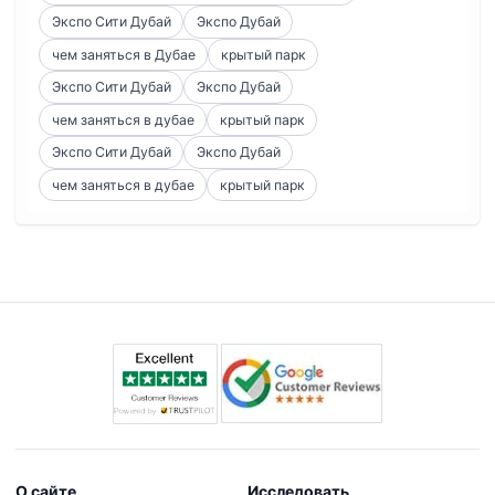
Экспо Сити Дубай
Экспо Дубай
чем заняться в Дубае
крытый парк
Экспо Сити Дубай
Экспо Дубай
чем заняться в дубае
крытый парк
Экспо Сити Дубай
Экспо Дубай
чем заняться в дубае
крытый парк
О сайте
Исследовать