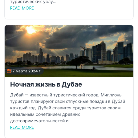
туристических услу...
READ MORE
17 марта 2024 г.
Ночная жизнь в Дубае
Дубай — известный туристический город. Миллионы
туристов планируют свои отпускные поездки в Дубай
каждый год. Дубай славится среди туристов своим
идеальным сочетанием древних
достопримечательностей и...
READ MORE