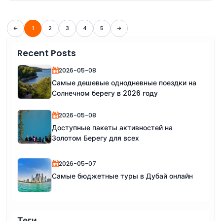
1
2
3
4
5
Recent Posts
2026-05-08
Самые дешевые однодневные поездки на
Солнечном берегу в 2026 году
2026-05-08
Доступные пакеты активностей на
Золотом Берегу для всех
2026-05-07
Самые бюджетные туры в Дубай онлайн
Теги