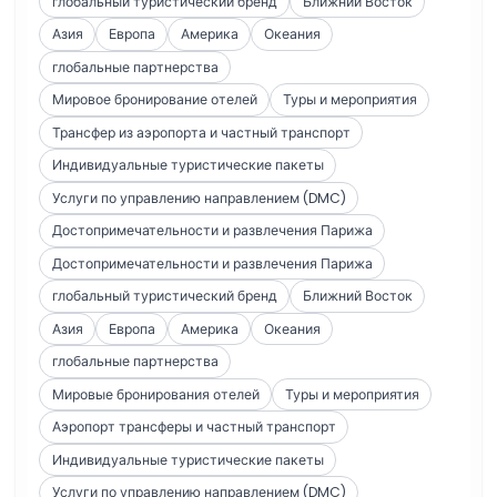
глобальный туристический бренд
Ближний Восток
Азия
Европа
Америка
Океания
глобальные партнерства
Мировое бронирование отелей
Туры и мероприятия
Трансфер из аэропорта и частный транспорт
Индивидуальные туристические пакеты
Услуги по управлению направлением (DMC)
Достопримечательности и развлечения Парижа
Достопримечательности и развлечения Парижа
глобальный туристический бренд
Ближний Восток
Азия
Европа
Америка
Океания
глобальные партнерства
Мировые бронирования отелей
Туры и мероприятия
Аэропорт трансферы и частный транспорт
Индивидуальные туристические пакеты
Услуги по управлению направлением (DMC)