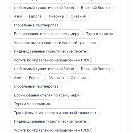
глобальный туристический бренд
Ближний Восток
Азия
Европа
Америка
Океания
глобальные партнёрства
Бронирование отелей по всему миру
Туры и занятия
Аэропортные трансферы и частный транспорт
Индивидуальные туристические пакеты
Услуги по управлению направлением (DMC)
глобальный туристический бренд
Ближний Восток
Азия
Европа
Америка
Океания
глобальные партнерства
Бронирование отелей по всему миру
Туры и мероприятия
Трансферы из аэропорта и частный транспорт
Индивидуальные туристические пакеты
Услуги по управлению направлением (DMC)