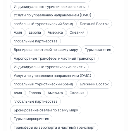
Индивидуальные туристические пакеты
Услуги по управлению направлением (DMC)
глобальный туристический бренд
Ближний Восток
Азия
Европа
Америка
Океания
глобальные партнёрства
Бронирование отелей по всему миру
Туры и занятия
Аэропортные трансферы и частный транспорт
Индивидуальные туристические пакеты
Услуги по управлению направлением (DMC)
глобальный туристический бренд
Ближний Восток
Азия
Европа
Америка
Океания
глобальные партнерства
Бронирование отелей по всему миру
Туры и мероприятия
Трансферы из аэропорта и частный транспорт