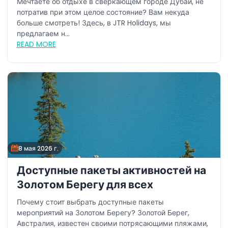
Мечтаете об отдыхе в сверкающем городе Дубай, не
потратив при этом целое состояние? Вам некуда
больше смотреть! Здесь, в JTR Holidays, мы
предлагаем н...
READ MORE
8 мая 2026 г.
Доступные пакеты активностей на
Золотом Берегу для всех
Почему стоит выбрать доступные пакеты
мероприятий на Золотом Берегу? Золотой Берег,
Австралия, известен своими потрясающими пляжами,