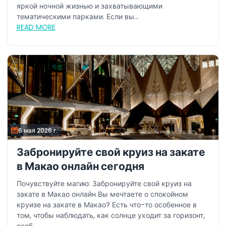
яркой ночной жизнью и захватывающими
тематическими парками. Если вы...
READ MORE
6 мая 2026 г.
Забронируйте свой круиз на закате
в Макао онлайн сегодня
Почувствуйте магию: Забронируйте свой круиз на
закате в Макао онлайн Вы мечтаете о спокойном
круизе на закате в Макао? Есть что-то особенное в
том, чтобы наблюдать, как солнце уходит за горизонт,