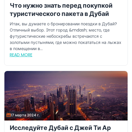
Что нужно знать перед покупкой
туристического пакета в Дубай
Итак, вы думаете о бронировании поездки в Дубай?
Отличный выбор. Этот город &mdash; место, где
футуристические небоскребы встречаются с
золотыми пустынями, где можно покататься на лыжах
в помещении в...
READ MORE
17 марта 2024 г.
Исследуйте Дубай с Джей Ти Ар