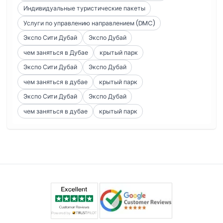
Индивидуальные туристические пакеты
Услуги по управлению направлением (DMC)
Экспо Сити Дубай
Экспо Дубай
чем заняться в Дубае
крытый парк
Экспо Сити Дубай
Экспо Дубай
чем заняться в дубае
крытый парк
Экспо Сити Дубай
Экспо Дубай
чем заняться в дубае
крытый парк