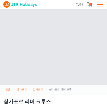
Mobile Search Opene
홈
싱가포르
싱가포르
싱가포르 리버 크루즈
싱가포르 리버 크루즈