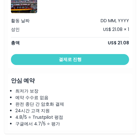
취소 정책
활동 날짜
DD MM, YYYY
성인
US$ 21.08 × 1
총액
US$ 21.08
결제로 진행
안심 예약
최저가 보장
예약 수수료 없음
완전 종단 간 암호화 결제
24시간 고객 지원
4.8/5 ⭐ Trustpilot 평점
구글에서 4.7/5 ⭐ 평가