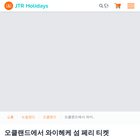
Mobile Search Opene
홈
뉴질랜드
오클랜드
오클랜드에서 와이헤케 섬 페리 티켓
오클랜드에서 와이헤케 섬 페리 티켓