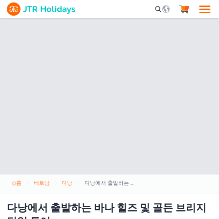
Mobile Search Opene
홈
베트남
다낭
다낭에서 출발하는 바나 힐즈 및 골든 브리지 당일 투어
다낭에서 출발하는 바나 힐즈 및 골든 브리지