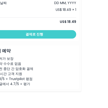
 날짜
DD MM, YYYY
US$ 18.49 × 1
US$ 18.49
결제로 진행
 예약
저가 보장
약 수수료 없음
전 종단 간 암호화 결제
4시간 고객 지원
8/5 ⭐ Trustpilot 평점
글에서 4.7/5 ⭐ 평가