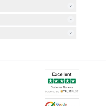
 외에는 애완동물 출입이 금지되어 있습니다.
 완벽히 동기화된 몰입형 디지털 아트 체험을 하실