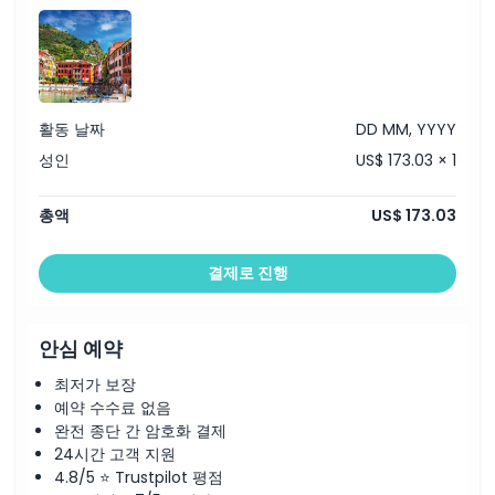
활동 날짜
DD MM, YYYY
성인
US$ 173.03 × 1
총액
US$ 173.03
결제로 진행
안심 예약
최저가 보장
예약 수수료 없음
완전 종단 간 암호화 결제
24시간 고객 지원
4.8/5 ⭐ Trustpilot 평점