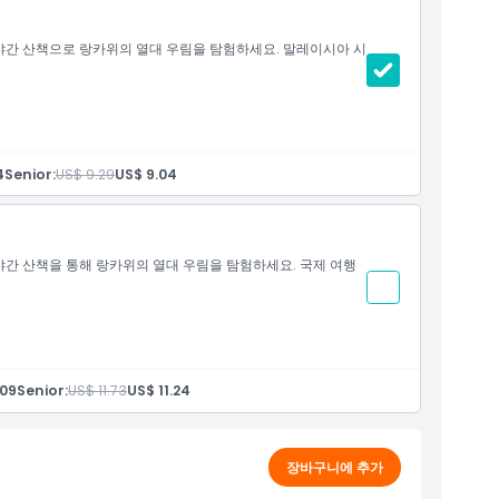
간 산책으로 랑카위의 열대 우림을 탐험하세요. 말레이시아 시
효
4
Senior:
US$ 9.29
US$ 9.04
간 산책을 통해 랑카위의 열대 우림을 탐험하세요. 국제 여행
효
.09
Senior:
US$ 11.73
US$ 11.24
장바구니에 추가