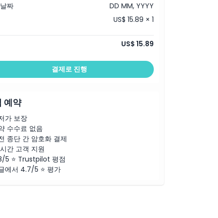
 날짜
DD MM, YYYY
US$ 15.89 × 1
US$ 15.89
결제로 진행
 예약
저가 보장
약 수수료 없음
전 종단 간 암호화 결제
4시간 고객 지원
8/5 ⭐ Trustpilot 평점
글에서 4.7/5 ⭐ 평가