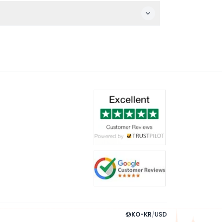
경될 수 있으니 예약 시 반드시 확인하세요).
KO-KR
/
USD