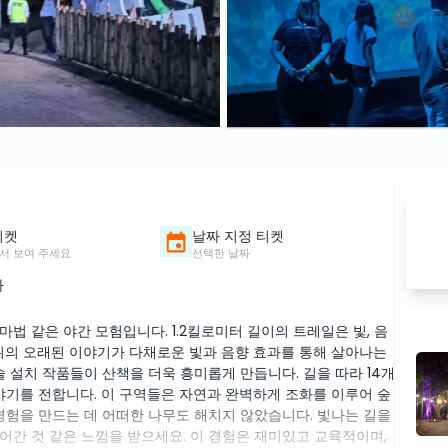
티켓
날짜 지정 티켓
서 보여 주세요
선택한 날짜
가
법 같은 야간 모험입니다. 1.2킬로미터 길이의 트레일은 빛, 음
카위의 오래된 이야기가 다채로운 빛과 음향 효과를 통해 살아나는
술 설치 작품들이 산책을 더욱 흥미롭게 만듭니다. 길을 따라 14개
야기를 전합니다. 이 구역들은 자연과 완벽하게 조화를 이루어 숲
경험을 만드는 데 어떠한 나무도 해치지 않았습니다. 빛나는 길을
들어간 것 같은 느낌을 받으세요. 이 경험은 재미있고 교육적이며,